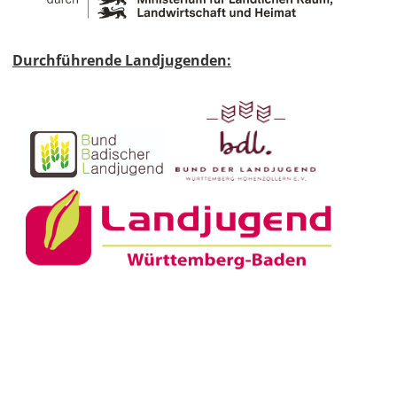
Durchführende Landjugenden: