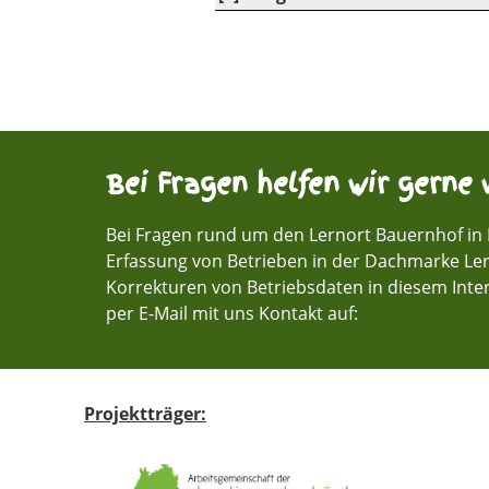
Bei Fragen helfen wir gerne w
Bei Fragen rund um den Lernort Bauernhof in
Erfassung von Betrieben in der Dachmarke Le
Korrekturen von Betriebsdaten in diesem Inter
per E-Mail mit uns Kontakt auf:
Projektträger: