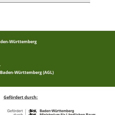
Baden-Württemberg
r
 Baden-Württemberg (AGL)
Gefördert durch: