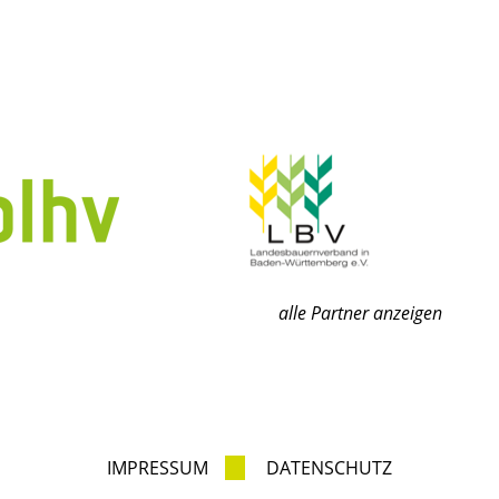
alle Partner anzeigen
IMPRESSUM
DATENSCHUTZ