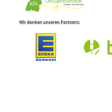
Wir danken unseren Partnern: