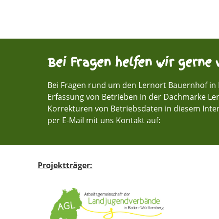
Bei Fragen helfen wir gerne w
Bei Fragen rund um den Lernort Bauernhof in
Erfassung von Betrieben in der Dachmarke Le
Korrekturen von Betriebsdaten in diesem Inter
per E-Mail mit uns Kontakt auf:
Projektträger: