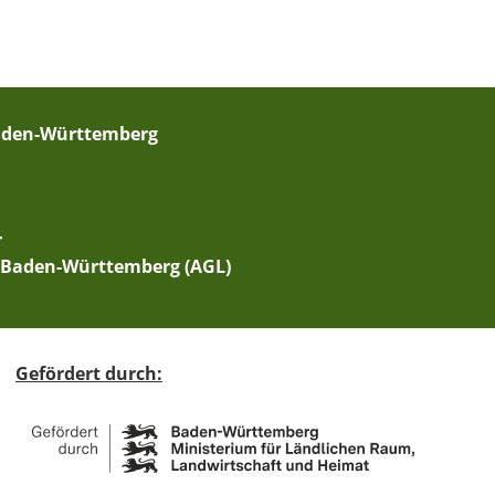
Baden-Württemberg
r
 Baden-Württemberg (AGL)
Gefördert durch: