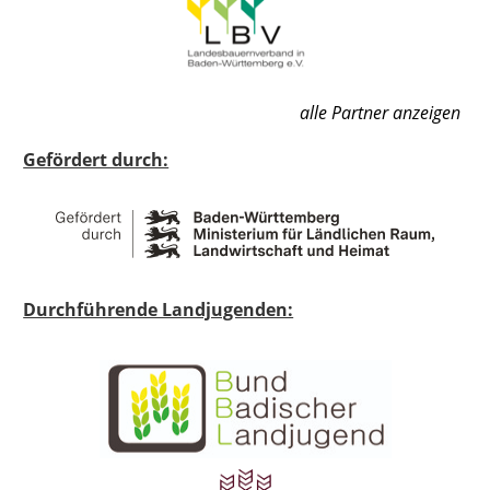
alle Partner anzeigen
Gefördert durch:
Durchführende Landjugenden: