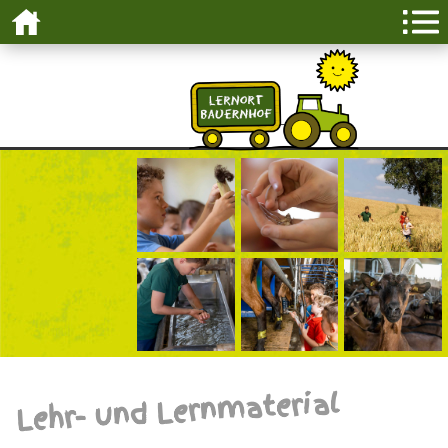
Lehr- und Lernmaterial