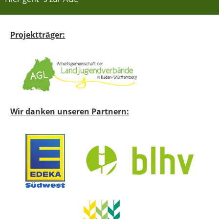
Projektträger:
Wir danken unseren Partnern: