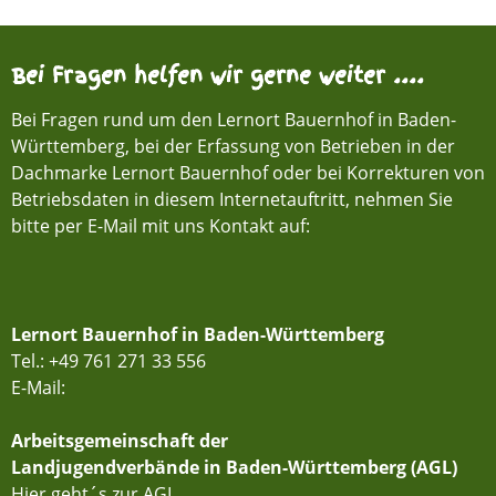
Bei Fragen helfen wir gerne weiter ....
Bei Fragen rund um den Lernort Bauernhof in Baden-
Württemberg, bei der Erfassung von Betrieben in der
Dachmarke Lernort Bauernhof oder bei Korrekturen von
Betriebsdaten in diesem Internetauftritt, nehmen Sie
bitte per E-Mail mit uns Kontakt auf:
Lernort Bauernhof in Baden-Württemberg
Tel.: +49 761 271 33 556
E-Mail:
Arbeitsgemeinschaft der
Landjugendverbände in Baden-Württemberg (AGL)
Hier geht´s zur AGL