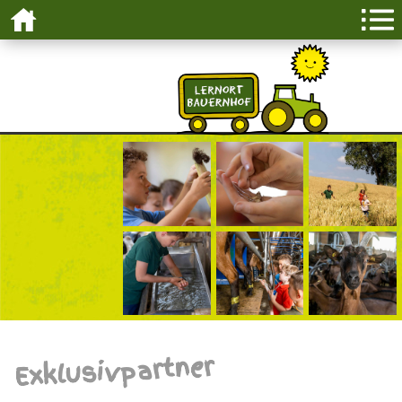
Exklusivpartner