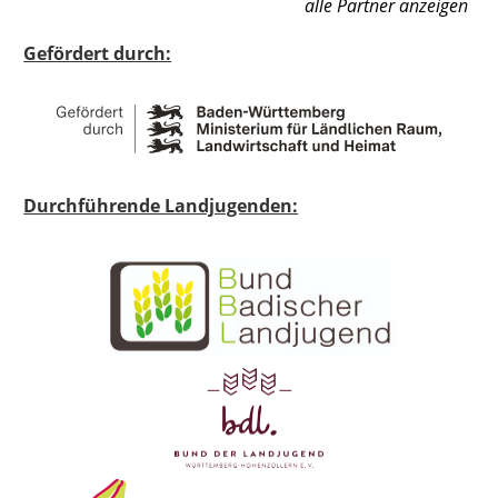
alle Partner anzeigen
Gefördert durch:
Durchführende Landjugenden: