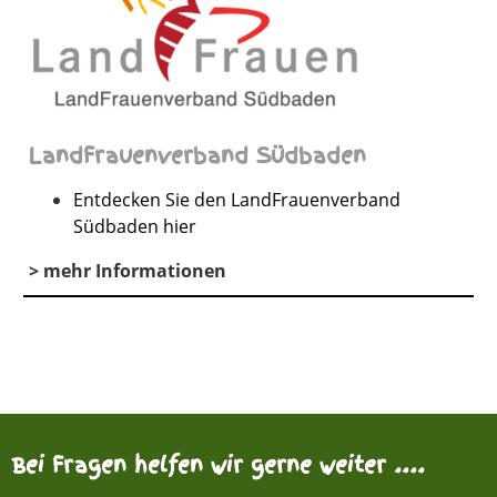
LandFrauenverband Südbaden
Entdecken Sie den LandFrauenverband
Südbaden hier
> mehr Informationen
Bei Fragen helfen wir gerne weiter ....