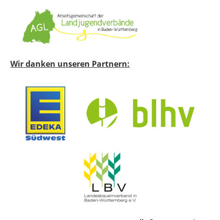
Wir danken unseren Partnern: