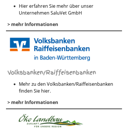
Hier erfahren Sie mehr über unser
Unternehmen SaluVet GmbH
> mehr Informationen
Volksbanken/Raiffeisenbanken
Mehr zu den Volksbanken/Raiffeisenbanken
finden Sie hier.
> mehr Informationen