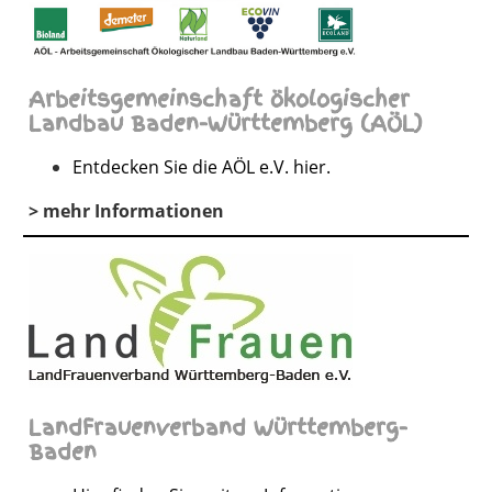
Arbeitsgemeinschaft ökologischer
Landbau Baden-Württemberg (AÖL)
Entdecken Sie die AÖL e.V. hier.
> mehr Informationen
LandFrauenverband Württemberg-
Baden