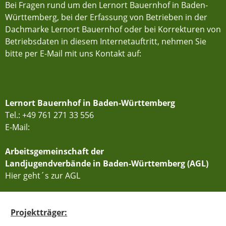
Bei Fragen rund um den Lernort Bauernhof in Baden-
Württemberg, bei der Erfassung von Betrieben in der
Dachmarke Lernort Bauernhof oder bei Korrekturen von
Betriebsdaten in diesem Internetauftritt, nehmen Sie
bitte per E-Mail mit uns Kontakt auf:
Lernort Bauernhof in Baden-Württemberg
Tel.: +49 761 271 33 556
E-Mail:
Arbeitsgemeinschaft der
Landjugendverbände in Baden-Württemberg (AGL)
Hier geht´s zur AGL
Projektträger: