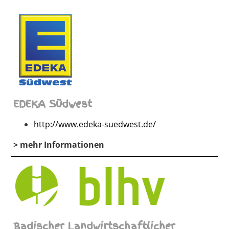
EDEKA Südwest
http://www.edeka-suedwest.de/
> mehr Informationen
Badischer Landwirtschaftlicher