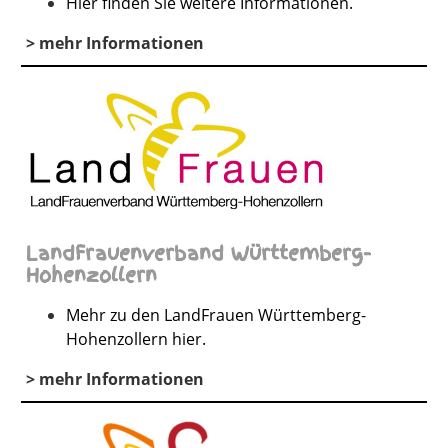
Hier finden Sie weitere Informationen.
> mehr Informationen
LandFrauenverband Württemberg-
Hohenzollern
Mehr zu den LandFrauen Württemberg-
Hohenzollern hier.
> mehr Informationen