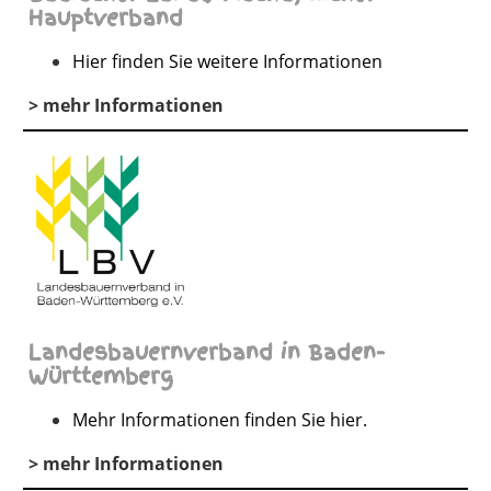
Hauptverband
Hier finden Sie weitere Informationen
> mehr Informationen
Landesbauernverband in Baden-
Württemberg
Mehr Informationen finden Sie hier.
> mehr Informationen