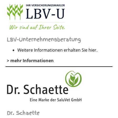
LBV-Unternehmensberatung
Weitere Informationen erhalten Sie hier.
> mehr Informationen
Dr. Schaette