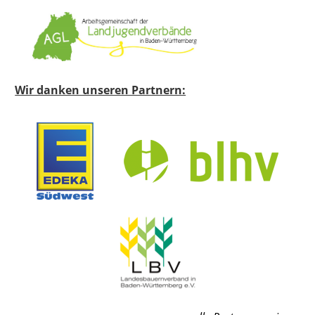
Wir danken unseren Partnern: