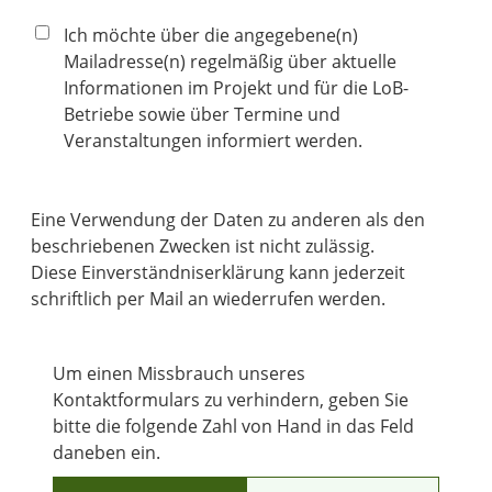
Ich möchte über die angegebene(n)
Mailadresse(n) regelmäßig über aktuelle
Informationen im Projekt und für die LoB-
Betriebe sowie über Termine und
Veranstaltungen informiert werden.
Eine Verwendung der Daten zu anderen als den
beschriebenen Zwecken ist nicht zulässig.
Diese Einverständniserklärung kann jederzeit
schriftlich per Mail an
wiederrufen werden.
Um einen Missbrauch unseres
Kontaktformulars zu verhindern, geben Sie
bitte die folgende Zahl von Hand in das Feld
daneben ein.