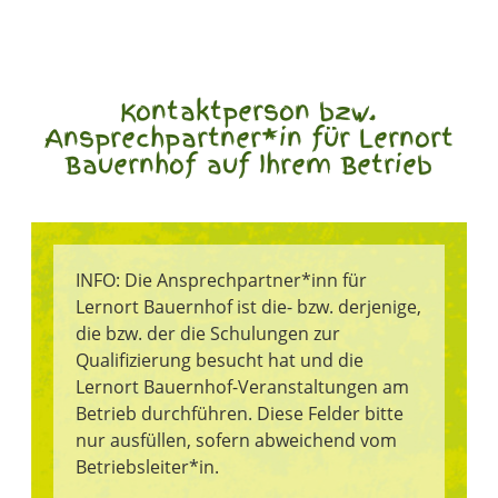
Kontaktperson bzw.
Ansprechpartner*in für Lernort
Bauernhof auf Ihrem Betrieb
INFO: Die Ansprechpartner*inn für
Lernort Bauernhof ist die- bzw. derjenige,
die bzw. der die Schulungen zur
Qualifizierung besucht hat und die
Lernort Bauernhof-Veranstaltungen am
Betrieb durchführen. Diese Felder bitte
nur ausfüllen, sofern abweichend vom
Betriebsleiter*in.