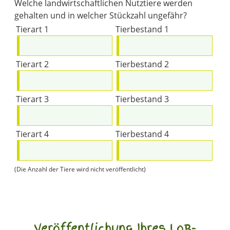
Welche landwirtschaftlichen Nutztiere werden
gehalten und in welcher Stückzahl ungefähr?
Tierart 1
Tierbestand 1
Tierart 2
Tierbestand 2
Tierart 3
Tierbestand 3
Tierart 4
Tierbestand 4
(Die Anzahl der Tiere wird nicht veröffentlicht)
Veröffentlichung Ihres LoB-