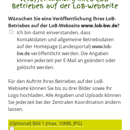
Betriebes auf der LoB-Webseite
Wünschen Sie eine Veröffentlichung Ihres LoB-
Betriebes auf der LoB-Webseite
www.lob-bw.de
?
Ich bin damit einverstanden, dass
Kontaktdaten und allgemeine Betriebsdaten
auf der Homepage (Landesportal)
www.lob-
bw.de
veröffentlicht werden. Die Angaben
können jederzeit per E-Mail an
geändert oder
gelöscht werden.
Für den Auftritt Ihres Betriebes auf der LoB-
Webseite können Sie bis zu drei Bilder sowie Ihr
Logo hochladen. Alle Angaben und Uploads können
Sie jederzeit bei der Zentralen Koordination ändern
lassen.
(Optional) Bild 1 (max. 10MB, JPG)