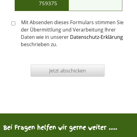
7593
75
427
Mit Absenden dieses Formulars stimmen Sie
der Übermittlung und Verarbeitung Ihrer
Daten wie in unserer
Datenschutz-Erklärung
beschrieben zu.
Bei Fragen helfen wir gerne weiter ....