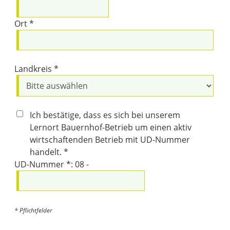
Ort *
Landkreis *
Ich bestätige, dass es sich bei unserem
Lernort Bauernhof-Betrieb um einen aktiv
wirtschaftenden Betrieb mit UD-Nummer
handelt. *
UD-Nummer *: 08 -
* Pflichtfelder