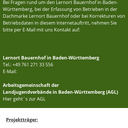
Bei Fragen rund um den Lernort Bauernhof in Baden-
Württemberg, bei der Erfassung von Betrieben in der
Dachmarke Lernort Bauernhof oder bei Korrekturen von
Betriebsdaten in diesem Internetauftritt, nehmen Sie
bitte per E-Mail mit uns Kontakt auf:
Lernort Bauernhof in Baden-Württemberg
Tel.: +49 761 271 33 556
E-Mail:
Arbeitsgemeinschaft der
Landjugendverbände in Baden-Württemberg (AGL)
Hier geht´s zur AGL
Projektträger: