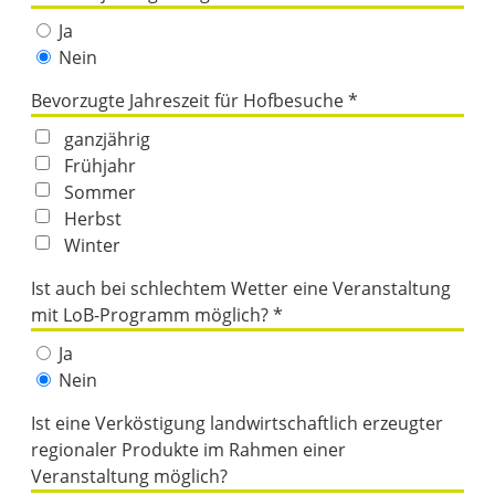
Ja
Nein
Bevorzugte Jahreszeit für Hofbesuche *
ganzjährig
Frühjahr
Sommer
Herbst
Winter
Ist auch bei schlechtem Wetter eine Veranstaltung
mit LoB-Programm möglich? *
Ja
Nein
Ist eine Verköstigung landwirtschaftlich erzeugter
regionaler Produkte im Rahmen einer
Veranstaltung möglich?