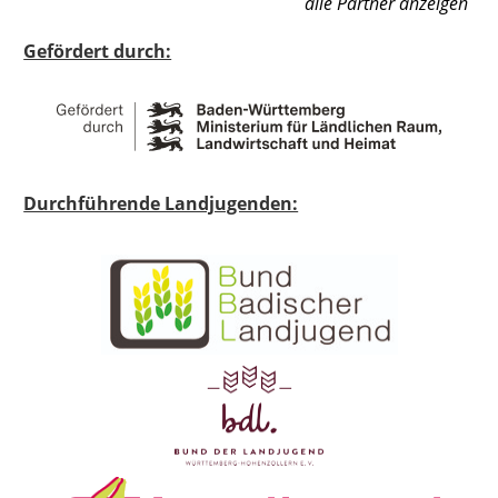
alle Partner anzeigen
Gefördert durch:
Durchführende Landjugenden: