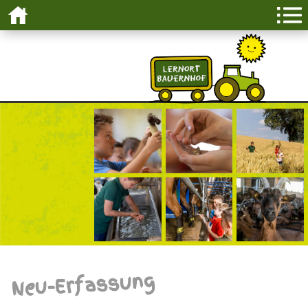
Neu-Erfassung