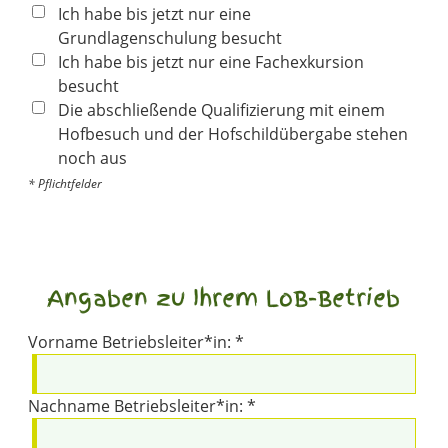
Ich habe bis jetzt nur eine
Grundlagenschulung besucht
Ich habe bis jetzt nur eine Fachexkursion
besucht
Die abschließende Qualifizierung mit einem
Hofbesuch und der Hofschildübergabe stehen
noch aus
* Pflichtfelder
Angaben zu Ihrem LoB-Betrieb
Vorname Betriebsleiter*in: *
Nachname Betriebsleiter*in: *