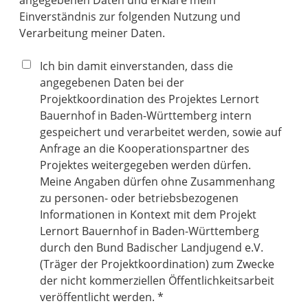
angegebenen Daten und erkläre mein
Einverständnis zur folgenden Nutzung und
Verarbeitung meiner Daten.
Ich bin damit einverstanden, dass die
angegebenen Daten bei der
Projektkoordination des Projektes Lernort
Bauernhof in Baden-Württemberg intern
gespeichert und verarbeitet werden, sowie auf
Anfrage an die Kooperationspartner des
Projektes weitergegeben werden dürfen.
Meine Angaben dürfen ohne Zusammenhang
zu personen- oder betriebsbezogenen
Informationen in Kontext mit dem Projekt
Lernort Bauernhof in Baden-Württemberg
durch den Bund Badischer Landjugend e.V.
(Träger der Projektkoordination) zum Zwecke
der nicht kommerziellen Öffentlichkeitsarbeit
veröffentlicht werden. *