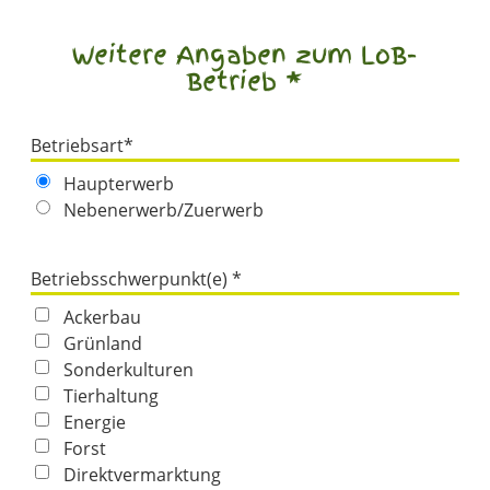
Weitere Angaben zum LoB-
Betrieb *
Betriebsart*
Haupterwerb
Nebenerwerb/Zuerwerb
Betriebsschwerpunkt(e) *
Ackerbau
Grünland
Sonderkulturen
Tierhaltung
Energie
Forst
Direktvermarktung