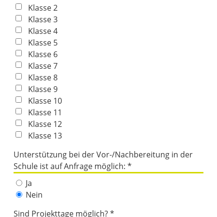
Klasse 2
Klasse 3
Klasse 4
Klasse 5
Klasse 6
Klasse 7
Klasse 8
Klasse 9
Klasse 10
Klasse 11
Klasse 12
Klasse 13
Unterstützung bei der Vor-/Nachbereitung in der
Schule ist auf Anfrage möglich: *
Ja
Nein
Sind Projekttage möglich? *