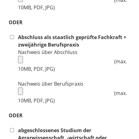
(max.
10MB, PDF, JPG)
ODER
Abschluss als staatlich geprüfte Fachkraft +
zweijährige Berufspraxis
Nachweis über Abschluss
(max.
10MB, PDF, JPG)
Nachweis über Berufspraxis
(max.
10MB, PDF, JPG)
ODER
abgeschlossenes Studium der
Agrarwissenschaft, -wirtschaft oder