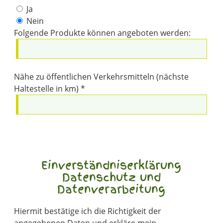
Ja
Nein
Folgende Produkte können angeboten werden:
Nähe zu öffentlichen Verkehrsmitteln (nächste
Haltestelle in km) *
Einverständniserklärung
Datenschutz und
Datenverarbeitung
Hiermit bestätige ich die Richtigkeit der