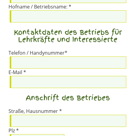
Hofname / Betriebsname: *
Kontaktdaten des Betriebs für
Lehrkräfte und Interessierte
Telefon / Handynummer*
E-Mail *
Anschrift des Betriebes
Straße, Hausnummer *
Plz *