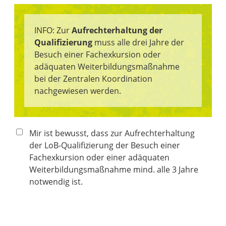
INFO: Zur
Aufrechterhaltung der
Qualifizierung
muss alle drei Jahre der
Besuch einer Fachexkursion oder
adäquaten Weiterbildungsmaßnahme
bei der Zentralen Koordination
nachgewiesen werden.
Mir ist bewusst, dass zur Aufrechterhaltung
der LoB-Qualifizierung der Besuch einer
Fachexkursion oder einer adäquaten
Weiterbildungsmaßnahme mind. alle 3 Jahre
notwendig ist.