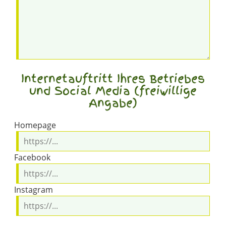
Internetauftritt Ihres Betriebes
und Social Media (freiwillige
Angabe)
Homepage
Facebook
Instagram