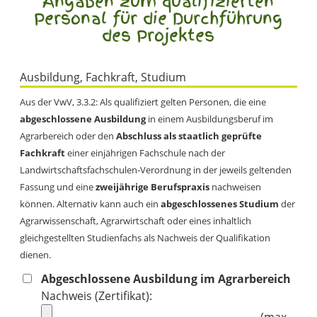
Angaben zum qualifizierten
Personal für die Durchführung
des Projektes
Ausbildung, Fachkraft, Studium
Aus der VwV, 3.3.2: Als qualifiziert gelten Personen, die eine
abgeschlossene Ausbildung
in einem Ausbildungsberuf im
Agrarbereich oder den
Abschluss als staatlich geprüfte
Fachkraft
einer einjährigen Fachschule nach der
Landwirtschaftsfachschulen-Verordnung in der jeweils geltenden
Fassung und eine
zweijährige Berufspraxis
nachweisen
können. Alternativ kann auch ein
abgeschlossenes Studium
der
Agrarwissenschaft, Agrarwirtschaft oder eines inhaltlich
gleichgestellten Studienfachs als Nachweis der Qualifikation
dienen.
Abgeschlossene Ausbildung im Agrarbereich
Nachweis (Zertifikat):