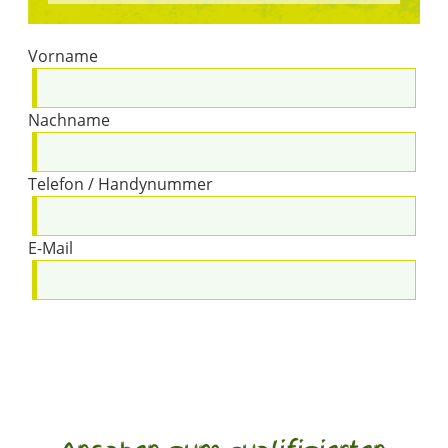
Vorname
Nachname
Telefon / Handynummer
E-Mail