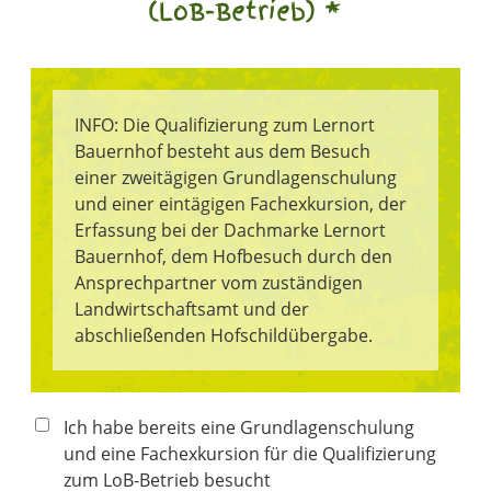
(LoB-Betrieb) *
INFO: Die Qualifizierung zum Lernort
Bauernhof besteht aus dem Besuch
einer zweitägigen Grundlagenschulung
und einer eintägigen Fachexkursion, der
Erfassung bei der Dachmarke Lernort
Bauernhof, dem Hofbesuch durch den
Ansprechpartner vom zuständigen
Landwirtschaftsamt und der
abschließenden Hofschildübergabe.
Ich habe bereits eine Grundlagenschulung
und eine Fachexkursion für die Qualifizierung
zum LoB-Betrieb besucht