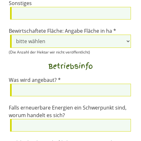
Sonstiges
Bewirtschaftete Fläche: Angabe Fläche in ha *
(Die Anzahl der Hektar wir nicht veröffentlicht)
Betriebsinfo
Was wird angebaut? *
Falls erneuerbare Energien ein Schwerpunkt sind,
worum handelt es sich?