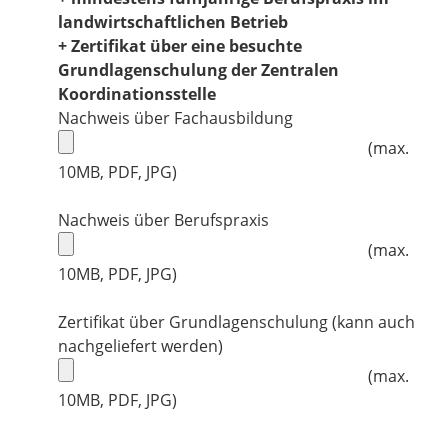
landwirtschaftlichen Betrieb
+ Zertifikat über eine besuchte
Grundlagenschulung der Zentralen
Koordinationsstelle
Nachweis über Fachausbildung
(max.
10MB, PDF, JPG)
Nachweis über Berufspraxis
(max.
10MB, PDF, JPG)
Zertifikat über Grundlagenschulung (kann auch
nachgeliefert werden)
(max.
10MB, PDF, JPG)