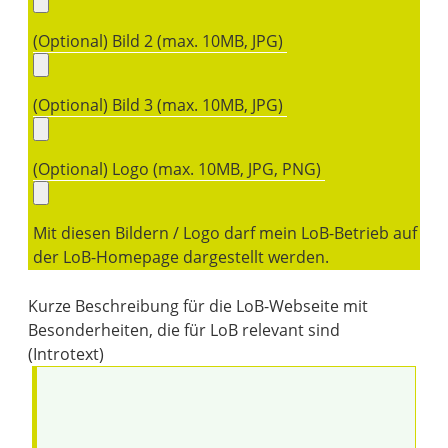
(Optional) Bild 2 (max. 10MB, JPG)
(Optional) Bild 3 (max. 10MB, JPG)
(Optional) Logo (max. 10MB, JPG, PNG)
Mit diesen Bildern / Logo darf mein LoB-Betrieb auf
der LoB-Homepage dargestellt werden.
Kurze Beschreibung für die LoB-Webseite mit
Besonderheiten, die für LoB relevant sind
(Introtext)