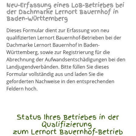
Neu-Erfassung eines LoB-Betriebes bei
der Dachmarke Lernort Bauernhof in
Baden-Württemberg
Dieses Formular dient zur Erfassung von neu
qualifizierten Lernort Bauernhof-Betrieben bei der
Dachmarke Lernort Bauernhof in Baden-
Württemberg, sowie zur Registrierung für die
Abrechnung der Aufwandsentschädigungen bei den
Landjugendverbänden. Bitte füllen Sie dieses
Formular vollständig aus und laden Sie die
geforderten Nachweise in den entsprechenden
Feldern hoch.
Status Ihres Betriebes in der
Qualifizierung
zum Lernort Bauernhof-Betrieb