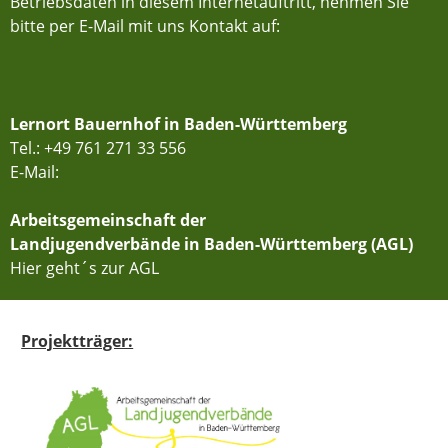
Betriebsdaten in diesem Internetauftritt, nehmen Sie
bitte per E-Mail mit uns Kontakt auf:
Lernort Bauernhof in Baden-Württemberg
Tel.: +49 761 271 33 556
E-Mail:
Arbeitsgemeinschaft der
Landjugendverbände in Baden-Württemberg (AGL)
Hier geht´s zur AGL
Projektträger: