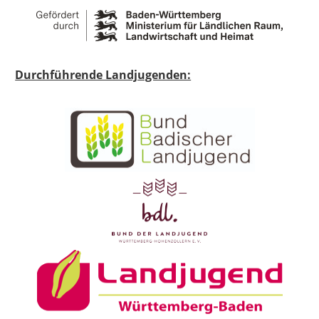
Durchführende Landjugenden: