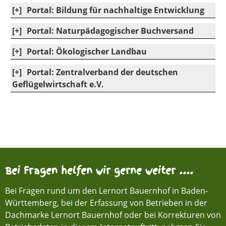
[+]
Portal: Bildung für nachhaltige Entwicklung
[+]
Portal: Naturpädagogischer Buchversand
[+]
Portal: Ökologischer Landbau
[+]
Portal: Zentralverband der deutschen
Geflügelwirtschaft e.V.
Bei Fragen helfen wir gerne weiter ....
Bei Fragen rund um den Lernort Bauernhof in Baden-
Württemberg, bei der Erfassung von Betrieben in der
Dachmarke Lernort Bauernhof oder bei Korrekturen von