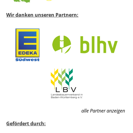
Wir danken unseren Partnern:
alle Partner anzeigen
Gefördert durch: