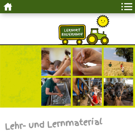
Lehr- und Lernmaterial