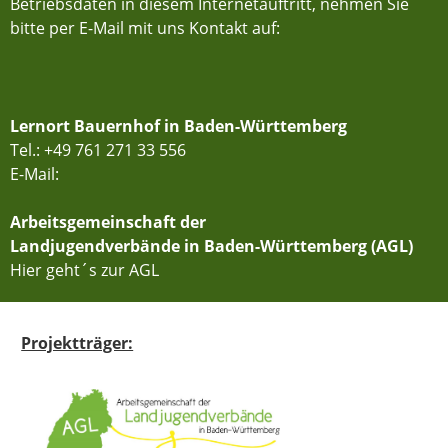
Betriebsdaten in diesem Internetauftritt, nehmen Sie
bitte per E-Mail mit uns Kontakt auf:
Lernort Bauernhof in Baden-Württemberg
Tel.: +49 761 271 33 556
E-Mail:
Arbeitsgemeinschaft der
Landjugendverbände in Baden-Württemberg (AGL)
Hier geht´s zur AGL
Projektträger: