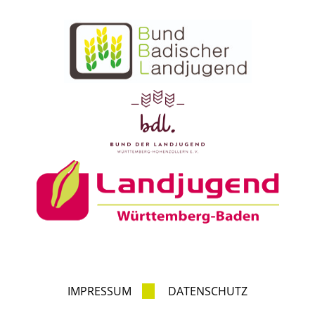
IMPRESSUM
DATENSCHUTZ