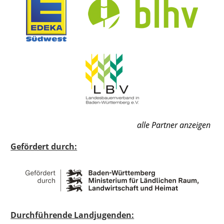
alle Partner anzeigen
Gefördert durch:
Durchführende Landjugenden: