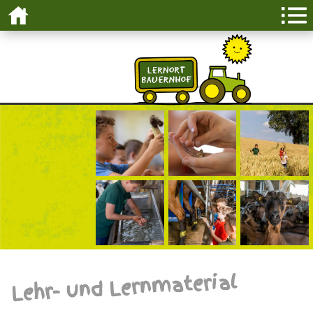
Lehr- und Lernmaterial