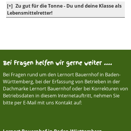
[+]
Zu gut für die Tonne - Du und deine Klasse als
Lebensmittelretter!
Bei Fragen helfen wir gerne weiter ....
Bei Fragen rund um den Lernort Bauernhof in Baden-
Württemberg, bei der Erfassung von Betrieben in der
Dachmarke Lernort Bauernhof oder bei Korrekturen von
Betriebsdaten in diesem Internetauftritt, nehmen Sie
bitte per E-Mail mit uns Kontakt auf: