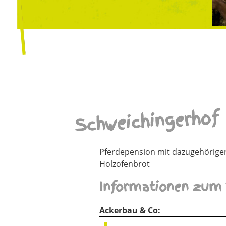
Schweichingerhof
Pferdepension mit dazugehörige
Holzofenbrot
Informationen zum 
Ackerbau & Co: