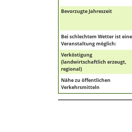
Bevorzugte Jahreszeit
Bei schlechtem Wetter ist eine
Veranstaltung möglich:
Verköstigung
(landwirtschaftlich erzeugt,
regional)
Nähe zu öffentlichen
Verkehrsmitteln