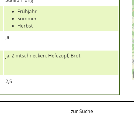
Frühjahr
Sommer
Herbst
ja
ja: Zimtschnecken, Hefezopf, Brot
2,5
zur Suche