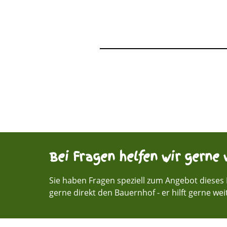
Bei Fragen helfen wir gerne w
Sie haben Fragen speziell zum Angebot dieses 
gerne direkt den Bauernhof - er hilft gerne wei