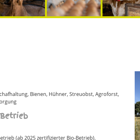
hafhaltung, Bienen, Hühner, Streuobst, Agroforst,
sorgung
Betrieb
rieb (ab 2025 zertifizierter Bio-Betrieb).