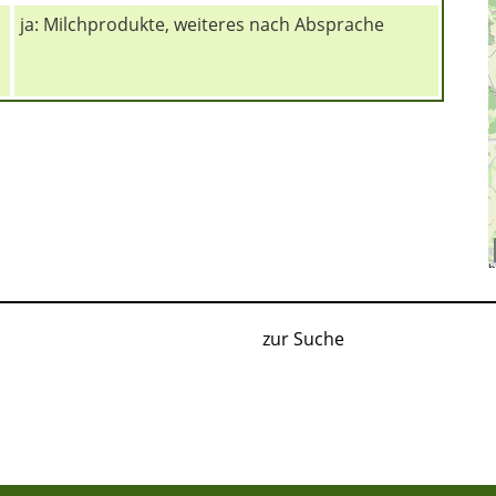
ja: Milchprodukte, weiteres nach Absprache
zur Suche