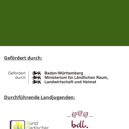
Gefördert durch:
Durchführende Landjugenden: