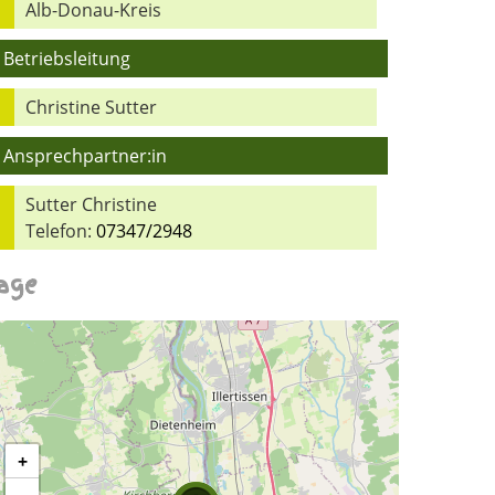
Alb-Donau-Kreis
Betriebsleitung
Christine Sutter
Ansprechpartner:in
Sutter Christine
Telefon:
07347/2948
age
+