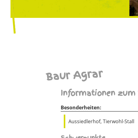
Baur Agrar
Informationen zum 
Besonderheiten:
Aussiedlerhof, Tierwohl-Stall