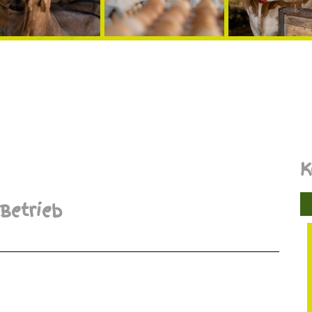
K
Betrieb