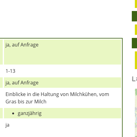
ja, auf Anfrage
1-13
L
ja, auf Anfrage
Einblicke in die Haltung von Milchkühen, vom
Gras bis zur Milch
ganzjährig
ja