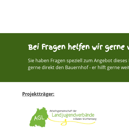
Bei Fragen helfen wir gerne w
Sie haben Fragen speziell zum Angebot dieses 
gerne direkt den Bauernhof - er hilft gerne wei
Projektträger: