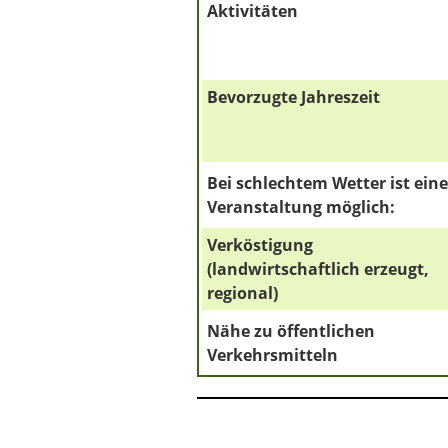
Aktivitäten
Bevorzugte Jahreszeit
Bei schlechtem Wetter ist eine
Veranstaltung möglich:
Verköstigung
(landwirtschaftlich erzeugt,
regional)
Nähe zu öffentlichen
Verkehrsmitteln