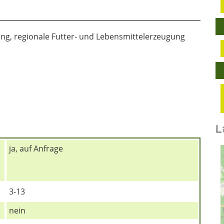
ng, regionale Futter- und Lebensmittelerzeugung
L
ja, auf Anfrage
3-13
nein