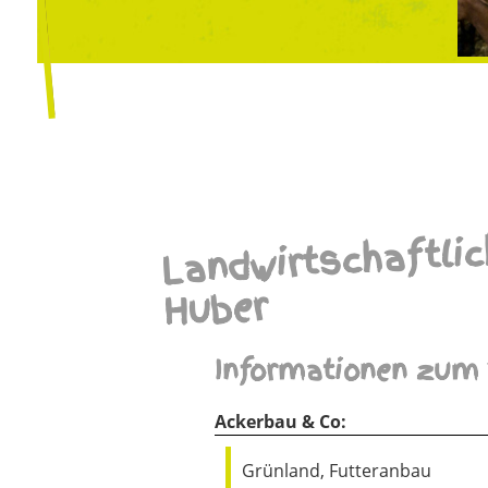
Landwirtschaftlic
Huber
Informationen zum 
Ackerbau & Co:
Grünland, Futteranbau