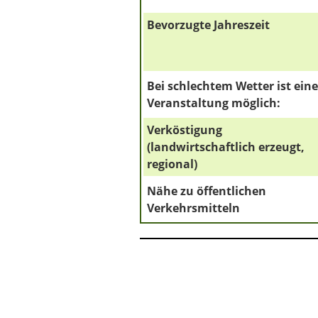
Bevorzugte Jahreszeit
Bei schlechtem Wetter ist eine
Veranstaltung möglich:
Verköstigung
(landwirtschaftlich erzeugt,
regional)
Nähe zu öffentlichen
Verkehrsmitteln