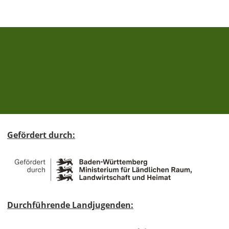
Gefördert durch:
Durchführende Landjugenden: