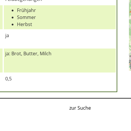
Frühjahr
Sommer
Herbst
ja
ja: Brot, Butter, Milch
0,5
zur Suche