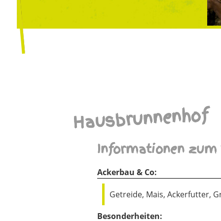
Hausbrunnenhof
Informationen zum 
Ackerbau & Co:
Getreide, Mais, Ackerfutter, 
Besonderheiten: