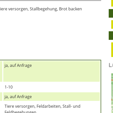
ere versorgen, Stallbegehung, Brot backen
L
ja, auf Anfrage
1-10
ja, auf Anfrage
Tiere versorgen, Feldarbeiten, Stall- und
Feldbegehungen