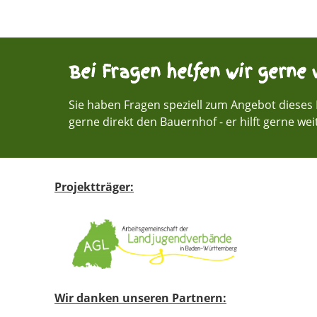
Bei Fragen helfen wir gerne w
Sie haben Fragen speziell zum Angebot dieses 
gerne direkt den Bauernhof - er hilft gerne wei
Projektträger:
Wir danken unseren Partnern: