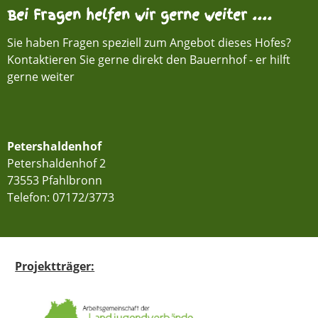
Bei Fragen helfen wir gerne weiter ....
Sie haben Fragen speziell zum Angebot dieses Hofes?
Kontaktieren Sie gerne direkt den Bauernhof - er hilft
gerne weiter
Petershaldenhof
Petershaldenhof 2
73553 Pfahlbronn
Telefon:
07172/3773
Projektträger: