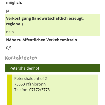
möglich:
ja
Verköstigung (landwirtschaftlich erzeugt,
regional)
nein
Nähe zu öffentlichen Verkehrsmitteln
0,5
Kontaktdaten
Petershaldenhof
Petershaldenhof 2
73553 Pfahlbronn
Telefon:
07172/3773