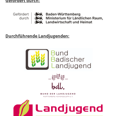
Gefördert durch:
Durchführende Landjugenden: