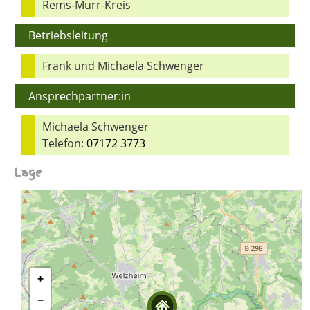
Rems-Murr-Kreis
Betriebsleitung
Frank und Michaela Schwenger
Ansprechpartner:in
Michaela Schwenger
Telefon:
07172 3773
Lage
+
−