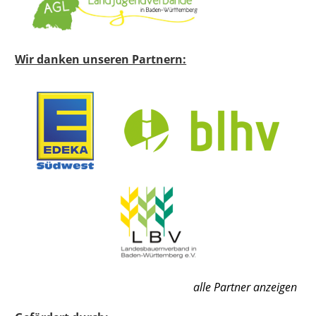
Wir danken unseren Partnern:
alle Partner anzeigen