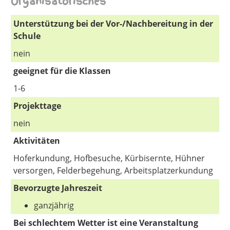
Organisatorisches
Unterstützung bei der Vor-/Nachbereitung in der
Schule
nein
geeignet für die Klassen
1-6
Projekttage
nein
Aktivitäten
Hoferkundung, Hofbesuche, Kürbisernte, Hühner
versorgen, Felderbegehung, Arbeitsplatzerkundung
Bevorzugte Jahreszeit
ganzjährig
Bei schlechtem Wetter ist eine Veranstaltung