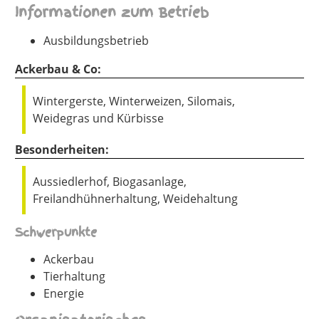
Informationen zum Betrieb
Ausbildungsbetrieb
Ackerbau & Co:
Wintergerste, Winterweizen, Silomais,
Weidegras und Kürbisse
Besonderheiten:
Aussiedlerhof, Biogasanlage,
Freilandhühnerhaltung, Weidehaltung
Schwerpunkte
Ackerbau
Tierhaltung
Energie