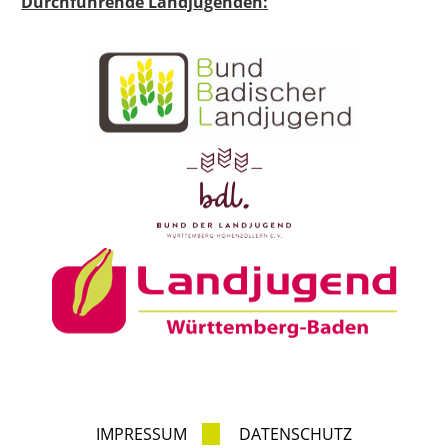
Durchführende Landjugenden:
IMPRESSUM
DATENSCHUTZ