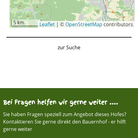
5 km
Leaflet
|
©
OpenStreetMap
contributors
zur Suche
Bei Fragen helfen wir gerne weiter ....
Sie haben Fragen speziell zum Angebot dieses Hofes?
Kontaktieren Sie gerne direkt den Bauernhof - er hilft
gerne weiter