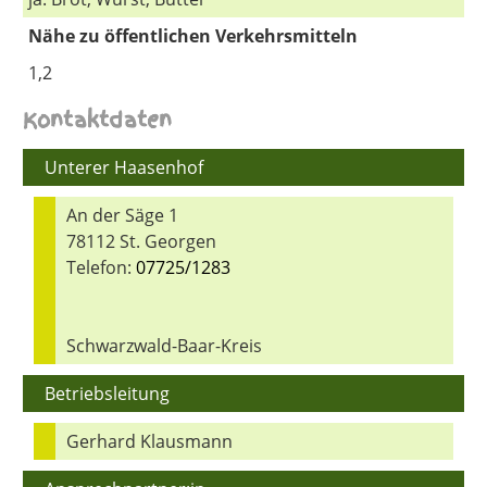
Nähe zu öffentlichen Verkehrsmitteln
1,2
Kontaktdaten
Unterer Haasenhof
An der Säge 1
78112 St. Georgen
Telefon:
07725/1283
Schwarzwald-Baar-Kreis
Betriebsleitung
Gerhard Klausmann