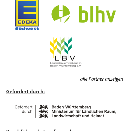
alle Partner anzeigen
Gefördert durch: