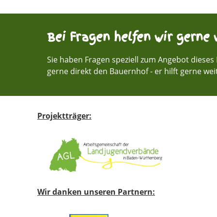
Bei Fragen helfen wir gerne w
Sie haben Fragen speziell zum Angebot dieses 
gerne direkt den Bauernhof - er hilft gerne wei
Projektträger:
Wir danken unseren Partnern: