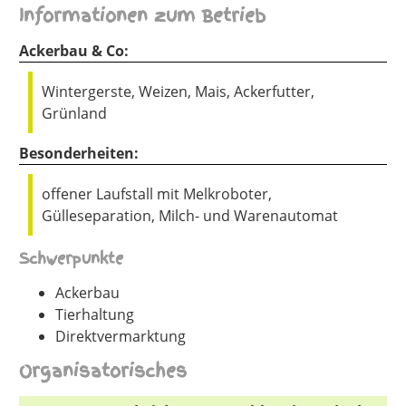
Informationen zum Betrieb
Ackerbau & Co:
Wintergerste, Weizen, Mais, Ackerfutter,
Grünland
Besonderheiten:
offener Laufstall mit Melkroboter,
Gülleseparation, Milch- und Warenautomat
Schwerpunkte
Ackerbau
Tierhaltung
Direktvermarktung
Organisatorisches