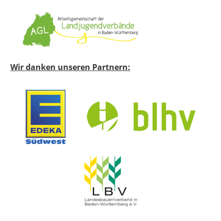
Wir danken unseren Partnern: