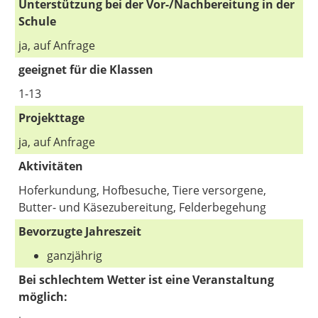
Unterstützung bei der Vor-/Nachbereitung in der
Schule
ja, auf Anfrage
geeignet für die Klassen
1-13
Projekttage
ja, auf Anfrage
Aktivitäten
Hoferkundung, Hofbesuche, Tiere versorgene,
Butter- und Käsezubereitung, Felderbegehung
Bevorzugte Jahreszeit
ganzjährig
Bei schlechtem Wetter ist eine Veranstaltung
möglich: