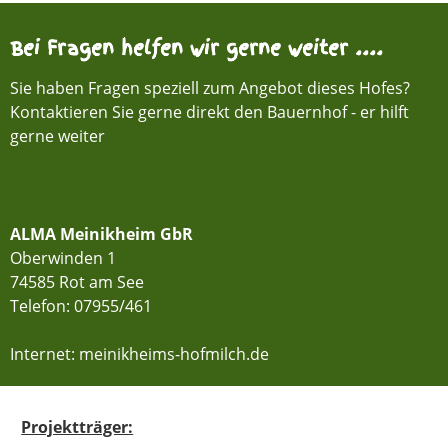
Bei Fragen helfen wir gerne weiter ....
Sie haben Fragen speziell zum Angebot dieses Hofes?
Kontaktieren Sie gerne direkt den Bauernhof - er hilft
gerne weiter
ALMA Meinikheim GbR
Oberwinden 1
74585 Rot am See
Telefon:
07955/461
Internet: meinikheims-hofmilch.de
Projektträger: