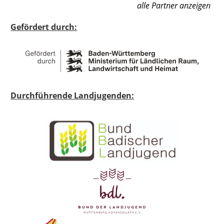
alle Partner anzeigen
Gefördert durch:
Durchführende Landjugenden: