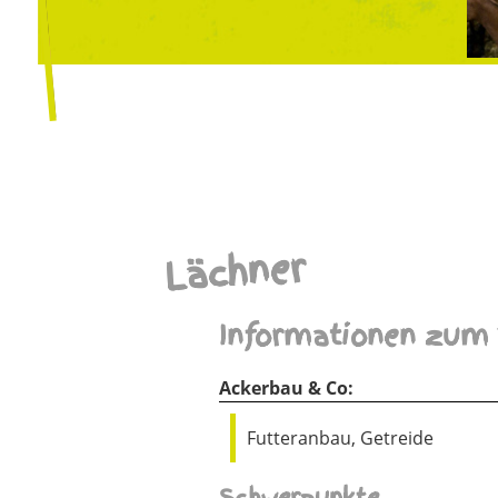
Lächner
Informationen zum 
Ackerbau & Co:
Futteranbau, Getreide