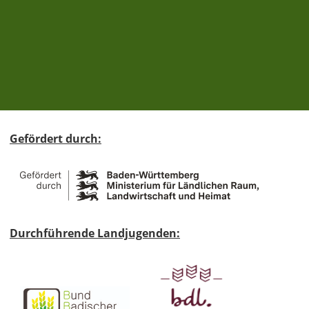
Gefördert durch:
Durchführende Landjugenden: