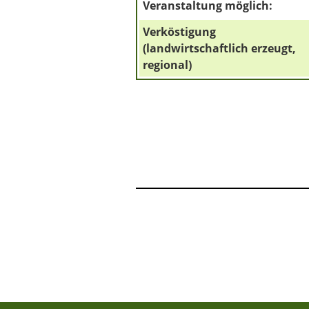
Veranstaltung möglich:
Verköstigung
(landwirtschaftlich erzeugt,
regional)