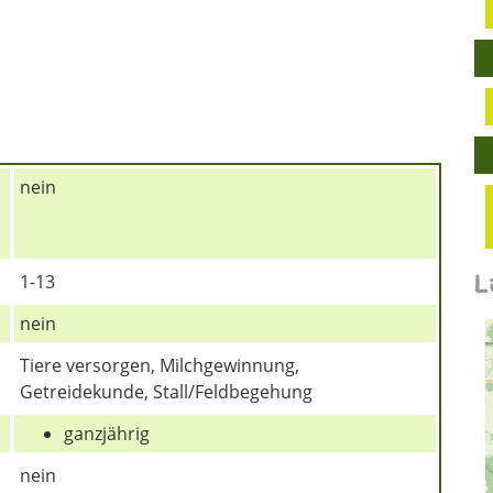
nein
L
1-13
nein
Tiere versorgen, Milchgewinnung,
Getreidekunde, Stall/Feldbegehung
ganzjährig
nein