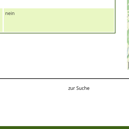
nein
zur Suche