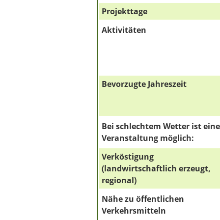
Projekttage
Aktivitäten
Bevorzugte Jahreszeit
Bei schlechtem Wetter ist eine
Veranstaltung möglich:
Verköstigung
(landwirtschaftlich erzeugt,
regional)
Nähe zu öffentlichen
Verkehrsmitteln