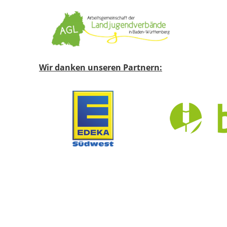
Wir danken unseren Partnern: