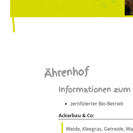
Ährenhof
Informationen zum 
zertifizierter Bio-Betrieb
Ackerbau & Co:
Weide, Kleegras, Getreide, 