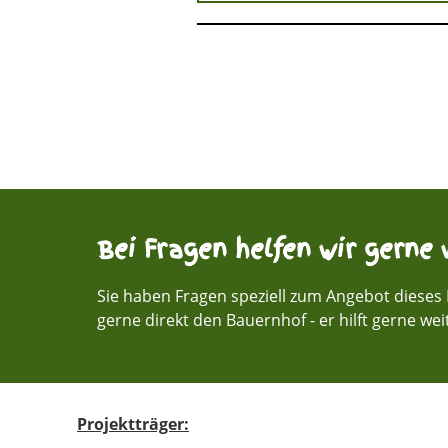
Bei Fragen helfen wir gerne w
Sie haben Fragen speziell zum Angebot dieses 
gerne direkt den Bauernhof - er hilft gerne wei
Projektträger: