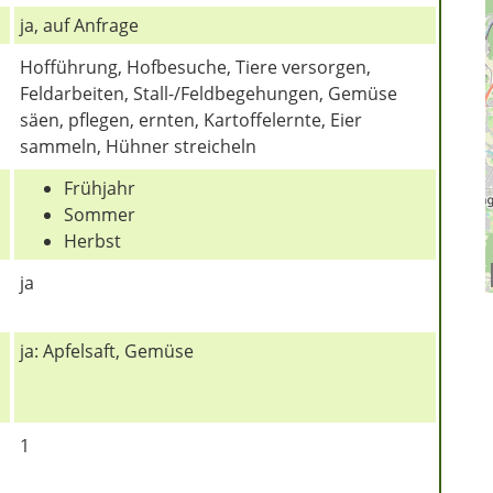
ja, auf Anfrage
Hofführung, Hofbesuche, Tiere versorgen,
Feldarbeiten, Stall-/Feldbegehungen, Gemüse
säen, pflegen, ernten, Kartoffelernte, Eier
sammeln, Hühner streicheln
Frühjahr
Sommer
Herbst
ja
ja: Apfelsaft, Gemüse
1