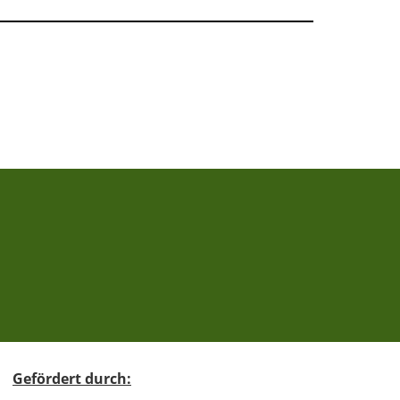
Gefördert durch: