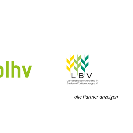
alle Partner anzeigen