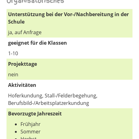
Organisatorisches
Unterstützung bei der Vor-/Nachbereitung in der
Schule
ja, auf Anfrage
geeignet für die Klassen
1-10
Projekttage
nein
Aktivitäten
Hoferkundung, Stall-/Felderbegehung,
Berufsbild-/Arbeitsplatzerkundung
Bevorzugte Jahreszeit
Frühjahr
Sommer