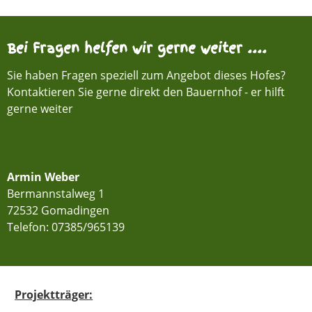
Bei Fragen helfen wir gerne weiter ....
Sie haben Fragen speziell zum Angebot dieses Hofes?
Kontaktieren Sie gerne direkt den Bauernhof - er hilft
gerne weiter
Armin Weber
Bermannstalweg 1
72532 Gomadingen
Telefon:
07385/965139
Projektträger: