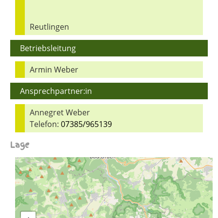
Reutlingen
Betriebsleitung
Armin Weber
Ansprechpartner:in
Annegret Weber
Telefon:
07385/965139
Lage