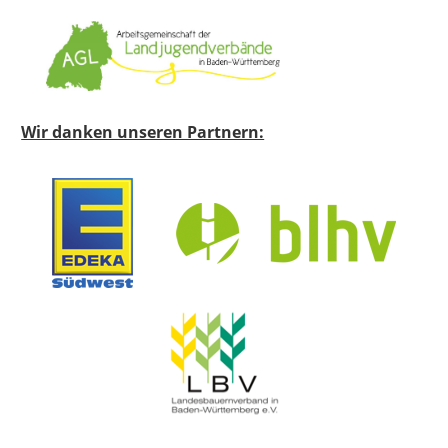
Wir danken unseren Partnern: