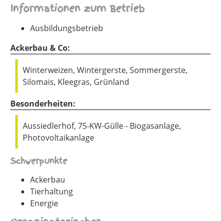
Informationen zum Betrieb
Ausbildungsbetrieb
Ackerbau & Co:
Winterweizen, Wintergerste, Sommergerste,
Silomais, Kleegras, Grünland
Besonderheiten:
Aussiedlerhof, 75-KW-Gülle - Biogasanlage,
Photovoltaikanlage
Schwerpunkte
Ackerbau
Tierhaltung
Energie