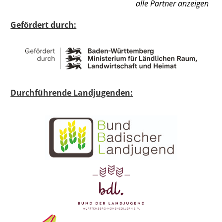
alle Partner anzeigen
Gefördert durch:
Durchführende Landjugenden: