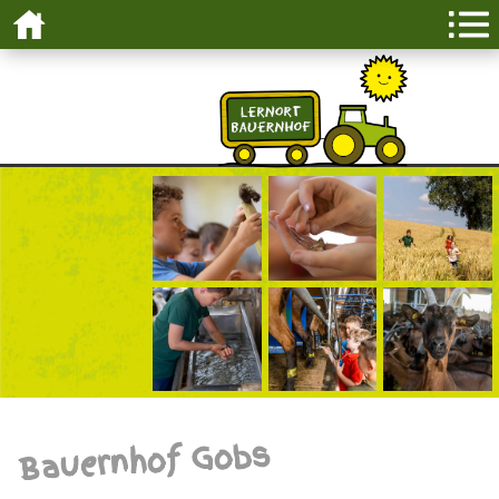
Bauernhof Gobs