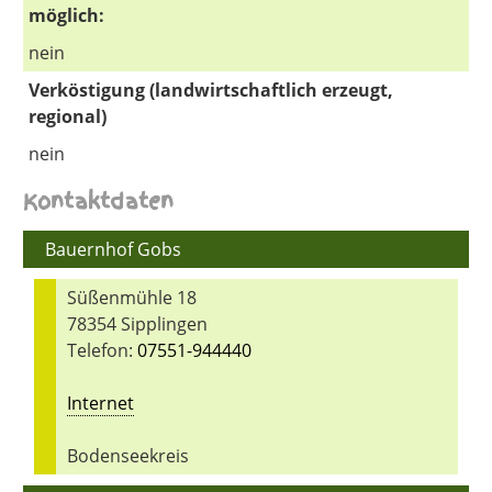
möglich:
nein
Verköstigung (landwirtschaftlich erzeugt,
regional)
nein
Kontaktdaten
Bauernhof Gobs
Süßenmühle 18
78354 Sipplingen
Telefon:
07551-944440
Internet
Bodenseekreis