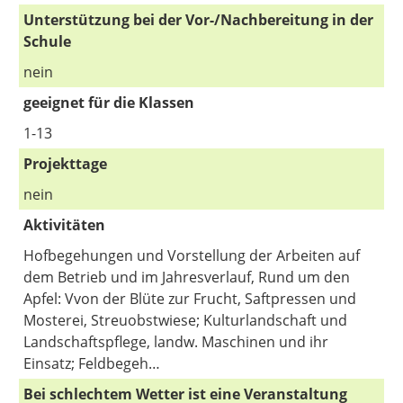
Unterstützung bei der Vor-/Nachbereitung in der
Schule
nein
geeignet für die Klassen
1-13
Projekttage
nein
Aktivitäten
Hofbegehungen und Vorstellung der Arbeiten auf
dem Betrieb und im Jahresverlauf, Rund um den
Apfel: Vvon der Blüte zur Frucht, Saftpressen und
Mosterei, Streuobstwiese; Kulturlandschaft und
Landschaftspflege, landw. Maschinen und ihr
Einsatz; Feldbegeh…
Bei schlechtem Wetter ist eine Veranstaltung