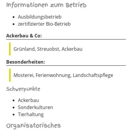
Informationen zum Betrieb
Ausbildungsbetrieb
zertifizierter Bio-Betrieb
Ackerbau & Co:
Grünland, Streuobst, Ackerbau
Besonderheiten:
Mosterei, Ferienwohnung, Landschaftspflege
Schwerpunkte
Ackerbau
Sonderkulturen
Tierhaltung
Organisatorisches