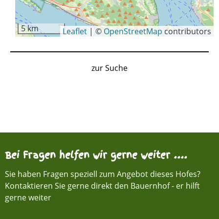
5 km
Leaflet
|
©
OpenStreetMap
contributors
zur Suche
Bei Fragen helfen wir gerne weiter ....
Sie haben Fragen speziell zum Angebot dieses Hofes?
Kontaktieren Sie gerne direkt den Bauernhof - er hilft
gerne weiter