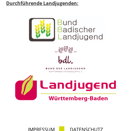
Durchführende Landjugenden:
IMPRESSUM
DATENSCHUTZ