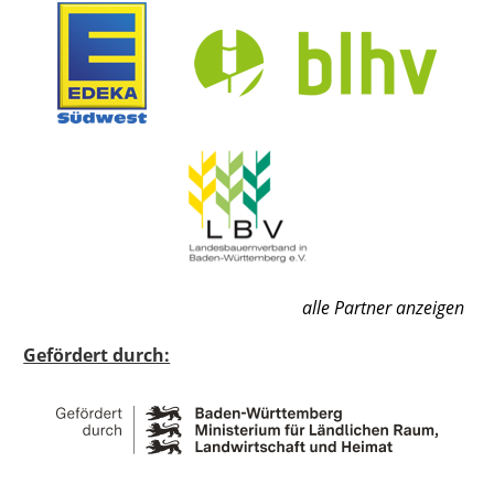
alle Partner anzeigen
Gefördert durch: