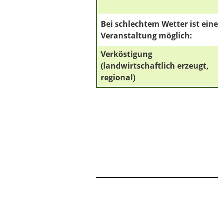
Bei schlechtem Wetter ist eine
Veranstaltung möglich:
Verköstigung
(landwirtschaftlich erzeugt,
regional)