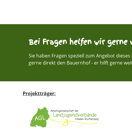
Bei Fragen helfen wir gerne w
Sie haben Fragen speziell zum Angebot dieses 
gerne direkt den Bauernhof - er hilft gerne wei
Projektträger: