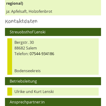
regional)
ja: Apfelsaft, Holzofenbrot
Kontaktdaten
Streuobsthof Lenski
Bergstr. 30
88682 Salem
Telefon:
07544-934186
Bodenseekreis
Betriebsleitung
Ulrike und Kurt Lenski
Ansprechpartner:in