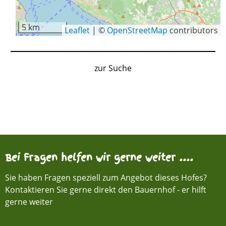
5 km
Leaflet
|
©
OpenStreetMap
contributors
zur Suche
Bei Fragen helfen wir gerne weiter ....
Sie haben Fragen speziell zum Angebot dieses Hofes?
Kontaktieren Sie gerne direkt den Bauernhof - er hilft
gerne weiter