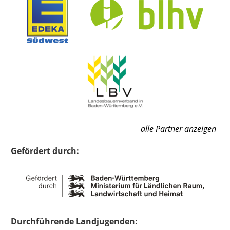
alle Partner anzeigen
Gefördert durch:
Durchführende Landjugenden: