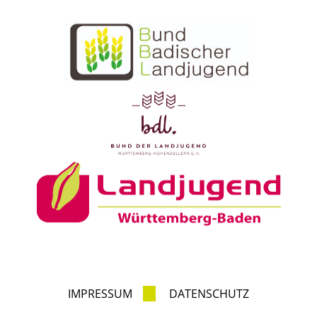
IMPRESSUM
DATENSCHUTZ