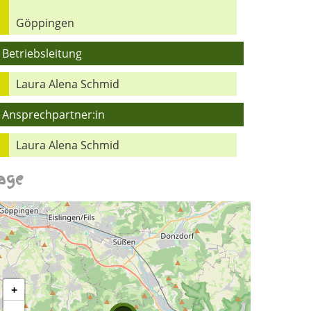
Göppingen
Betriebsleitung
Laura Alena Schmid
Ansprechpartner:in
Laura Alena Schmid
age
+