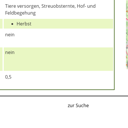
Tiere versorgen, Streuobsternte, Hof- und
Feldbegehung
Herbst
nein
nein
0,5
zur Suche