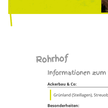
Rohrhof
Informationen zum 
Ackerbau & Co:
Grünland (Steillagen), Streuo
Besonderheiten: