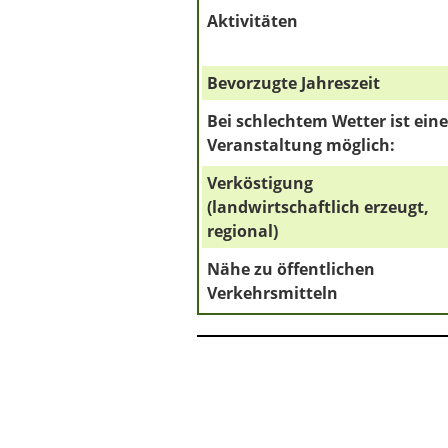
Aktivitäten
Bevorzugte Jahreszeit
Bei schlechtem Wetter ist eine
Veranstaltung möglich:
Verköstigung
(landwirtschaftlich erzeugt,
regional)
Nähe zu öffentlichen
Verkehrsmitteln