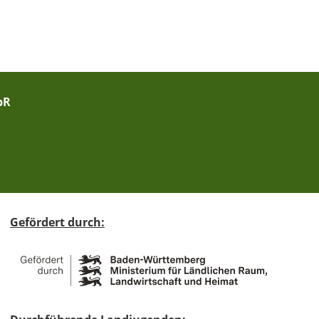
bR
Gefördert durch: