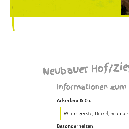
Neubauer Hof/Zie
Informationen zum 
Ackerbau & Co:
Wintergerste, Dinkel, Silomais
Besonderheiten: