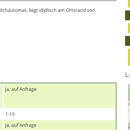
lchautomat, liegt idyllisch am Ortsrand von
L
ja, auf Anfrage
1-13
ja, auf Anfrage