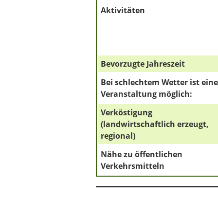
Aktivitäten
Bevorzugte Jahreszeit
Bei schlechtem Wetter ist eine
Veranstaltung möglich:
Verköstigung
(landwirtschaftlich erzeugt,
regional)
Nähe zu öffentlichen
Verkehrsmitteln