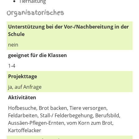
Tierhaltung
Organisatorisches
Unterstützung bei der Vor-/Nachbereitung in der
Schule
nein
geeignet für die Klassen
1-4
Projekttage
ja, auf Anfrage
Aktivitäten
Hofbesuche, Brot backen, Tiere versorgen,
Feldarbeiten, Stall-/ Felderbegehung, Berufsbild,
Aussäen-Pflegen-Ernten, vom Korn zum Brot,
Kartoffelacker