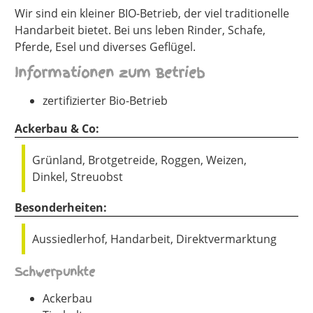
Wir sind ein kleiner BIO-Betrieb, der viel traditionelle
Handarbeit bietet. Bei uns leben Rinder, Schafe,
Pferde, Esel und diverses Geflügel.
Informationen zum Betrieb
zertifizierter Bio-Betrieb
Ackerbau & Co:
Grünland, Brotgetreide, Roggen, Weizen,
Dinkel, Streuobst
Besonderheiten:
Aussiedlerhof, Handarbeit, Direktvermarktung
Schwerpunkte
Ackerbau