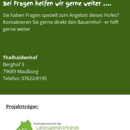
Bei Fragen helfen wir gerne weiter ....
Sie haben Fragen speziell zum Angebot dieses Hofes?
Kontaktieren Sie gerne direkt den Bauernhof - er hilft
gerne weiter
Thalhaldenhof
Berghof 3
79689 Maulburg
Telefon:
07622/8195
Projektträger: