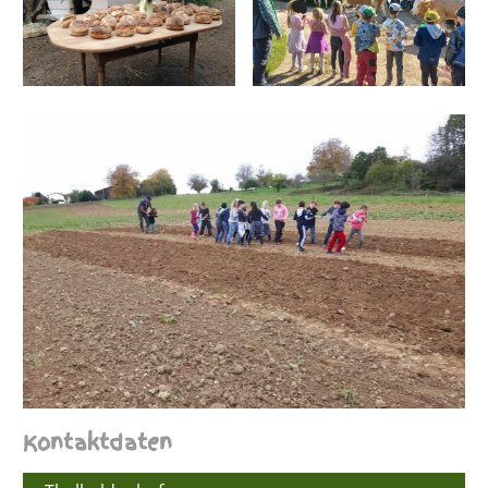
Kontaktdaten