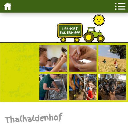
Thalhaldenhof