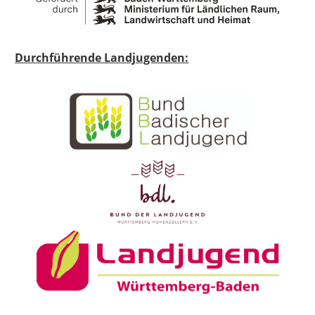
Durchführende Landjugenden: