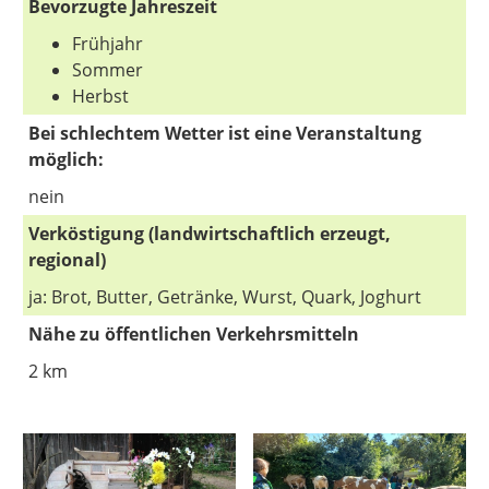
Bevorzugte Jahreszeit
Frühjahr
Sommer
Herbst
Bei schlechtem Wetter ist eine Veranstaltung
möglich:
nein
Verköstigung (landwirtschaftlich erzeugt,
regional)
ja: Brot, Butter, Getränke, Wurst, Quark, Joghurt
Nähe zu öffentlichen Verkehrsmitteln
2 km