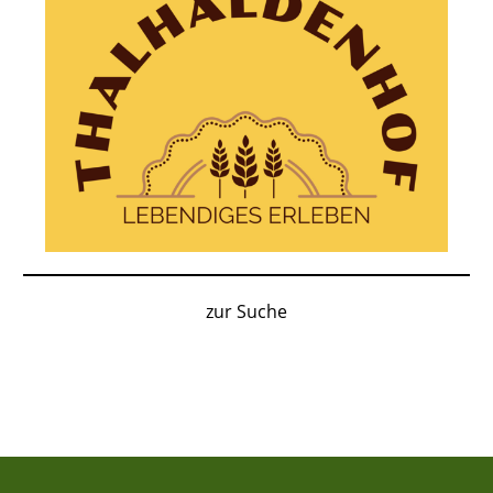
zur Suche