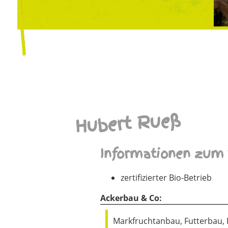
Hubert Rueß
Informationen zum 
zertifizierter Bio-Betrieb
Ackerbau & Co:
Markfruchtanbau, Futterbau,