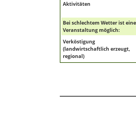
Aktivitäten
Bei schlechtem Wetter ist eine
Veranstaltung möglich:
Verköstigung
(landwirtschaftlich erzeugt,
regional)