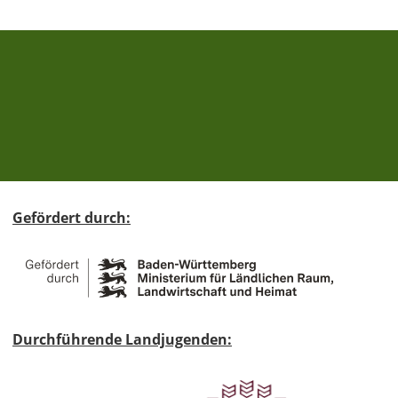
Gefördert durch:
Durchführende Landjugenden: