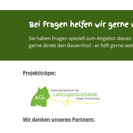
Bei Fragen helfen wir gerne w
Sie haben Fragen speziell zum Angebot dieses 
gerne direkt den Bauernhof - er hilft gerne wei
Projektträger:
Wir danken unseren Partnern: