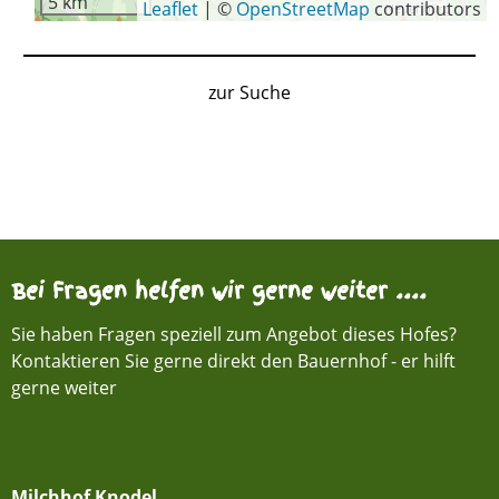
5 km
Leaflet
|
©
OpenStreetMap
contributors
zur Suche
Bei Fragen helfen wir gerne weiter ....
Sie haben Fragen speziell zum Angebot dieses Hofes?
Kontaktieren Sie gerne direkt den Bauernhof - er hilft
gerne weiter
Milchhof Knodel