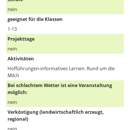
nein
geeignet für die Klassen
1-13
Projekttage
nein
Aktivitäten
Hofführungen-informatives Lernen. Rund um die
Milch
Bei schlechtem Wetter ist eine Veranstaltung
möglich:
nein
Verköstigung (landwirtschaftlich erzeugt,
regional)
nein