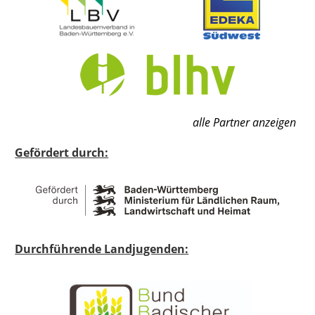
alle Partner anzeigen
Gefördert durch:
Durchführende Landjugenden: