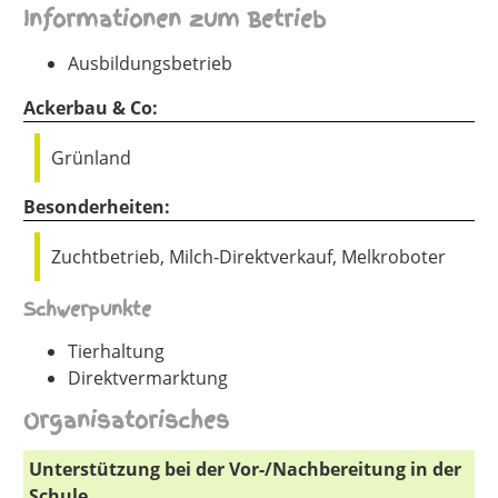
Informationen zum Betrieb
Ausbildungsbetrieb
Ackerbau & Co:
Grünland
Besonderheiten:
Zuchtbetrieb, Milch-Direktverkauf, Melkroboter
Schwerpunkte
Tierhaltung
Direktvermarktung
Organisatorisches
Unterstützung bei der Vor-/Nachbereitung in der
Schule