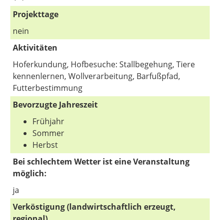
Projekttage
nein
Aktivitäten
Hoferkundung, Hofbesuche: Stallbegehung, Tiere
kennenlernen, Wollverarbeitung, Barfußpfad,
Futterbestimmung
Bevorzugte Jahreszeit
Frühjahr
Sommer
Herbst
Bei schlechtem Wetter ist eine Veranstaltung
möglich:
ja
Verköstigung (landwirtschaftlich erzeugt,
regional)