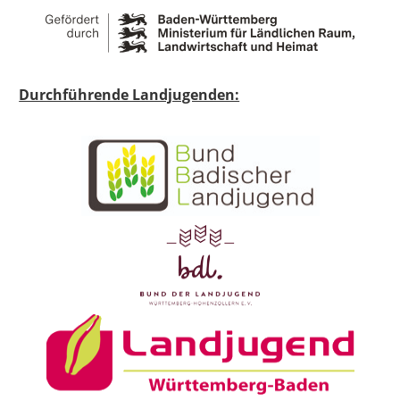
Durchführende Landjugenden: