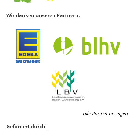
Wir danken unseren Partnern:
alle Partner anzeigen
Gefördert durch: