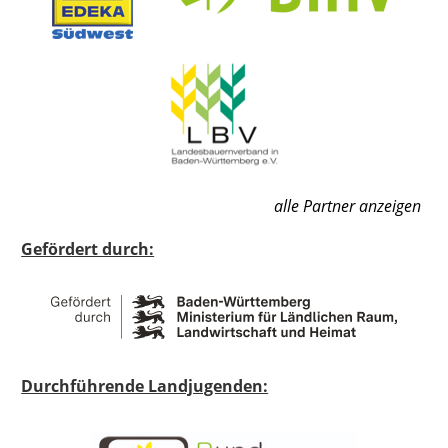
alle Partner anzeigen
Gefördert durch:
Durchführende Landjugenden: