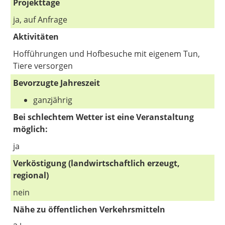
Projekttage
ja, auf Anfrage
Aktivitäten
Hofführungen und Hofbesuche mit eigenem Tun,
Tiere versorgen
Bevorzugte Jahreszeit
ganzjährig
Bei schlechtem Wetter ist eine Veranstaltung
möglich:
ja
Verköstigung (landwirtschaftlich erzeugt,
regional)
nein
Nähe zu öffentlichen Verkehrsmitteln