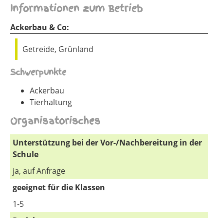
Informationen zum Betrieb
Ackerbau & Co:
Getreide, Grünland
Schwerpunkte
Ackerbau
Tierhaltung
Organisatorisches
Unterstützung bei der Vor-/Nachbereitung in der
Schule
ja, auf Anfrage
geeignet für die Klassen
1-5