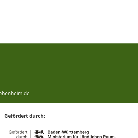
-hohenheim.de
Gefördert durch: