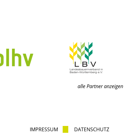
alle Partner anzeigen
IMPRESSUM
DATENSCHUTZ