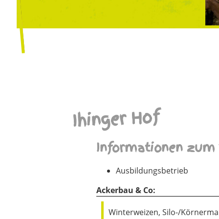
Ihinger Hof
Informationen zum 
Ausbildungsbetrieb
Ackerbau & Co:
Winterweizen, Silo-/Körnerm