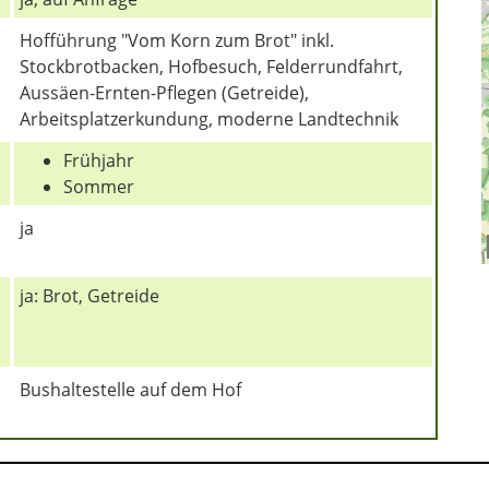
Hofführung "Vom Korn zum Brot" inkl.
Stockbrotbacken, Hofbesuch, Felderrundfahrt,
Aussäen-Ernten-Pflegen (Getreide),
Arbeitsplatzerkundung, moderne Landtechnik
Frühjahr
Sommer
ja
ja: Brot, Getreide
Bushaltestelle auf dem Hof