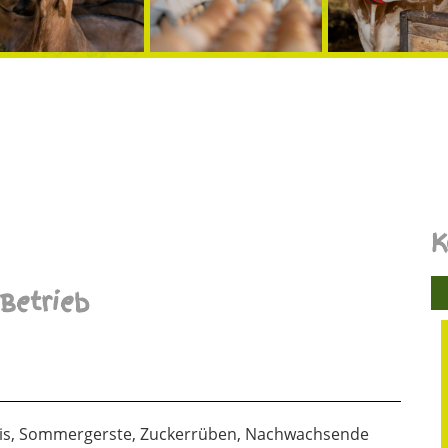
K
Betrieb
ais, Sommergerste, Zuckerrüben, Nachwachsende