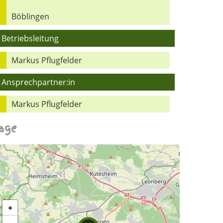
Böblingen
Betriebsleitung
Markus Pflugfelder
Ansprechpartner:in
Markus Pflugfelder
age
+