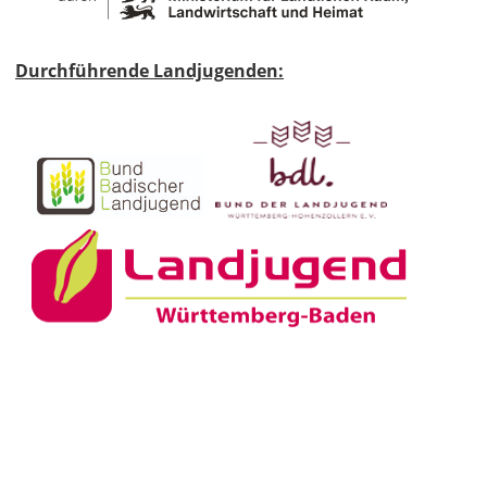
Durchführende Landjugenden: