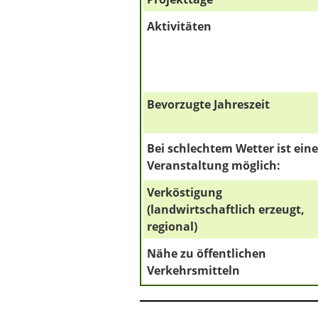
Aktivitäten
Bevorzugte Jahreszeit
Bei schlechtem Wetter ist eine
Veranstaltung möglich:
Verköstigung
(landwirtschaftlich erzeugt,
regional)
Nähe zu öffentlichen
Verkehrsmitteln