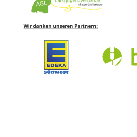
Wir danken unseren Partnern: