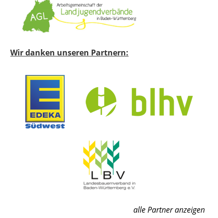
Wir danken unseren Partnern:
alle Partner anzeigen