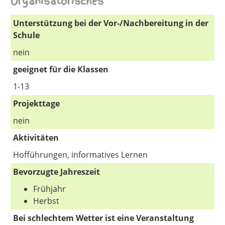
Organisatorisches
Unterstützung bei der Vor-/Nachbereitung in der
Schule
nein
geeignet für die Klassen
1-13
Projekttage
nein
Aktivitäten
Hofführungen, informatives Lernen
Bevorzugte Jahreszeit
Frühjahr
Herbst
Bei schlechtem Wetter ist eine Veranstaltung