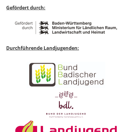
Gefördert durch:
Durchführende Landjugenden: