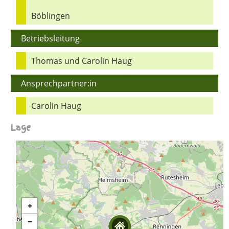
Böblingen
Betriebsleitung
Thomas und Carolin Haug
Ansprechpartner:in
Carolin Haug
Lage
+
−