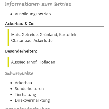
Informationen zum Betrieb
Ausbildungsbetrieb
Ackerbau & Co:
Mais, Getreide, Grünland, Kartoffeln,
Obstanbau, Ackerfutter
Besonderheiten:
Aussiedlerhof, Hofladen
Schwerpunkte
Ackerbau
Sonderkulturen
Tierhaltung
Direktvermarktung