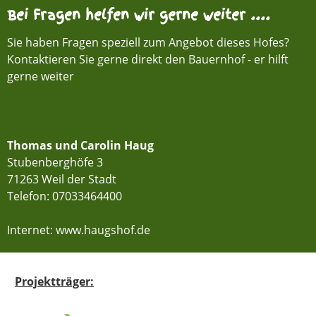
Bei Fragen helfen wir gerne weiter ....
Sie haben Fragen speziell zum Angebot dieses Hofes?
Kontaktieren Sie gerne direkt den Bauernhof - er hilft
gerne weiter
Thomas und Carolin Haug
Stubenberghöfe 3
71263 Weil der Stadt
Telefon:
07033464400
Internet: www.haugshof.de
Projektträger: