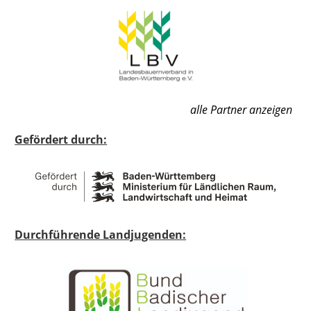
alle Partner anzeigen
Gefördert durch:
Durchführende Landjugenden: