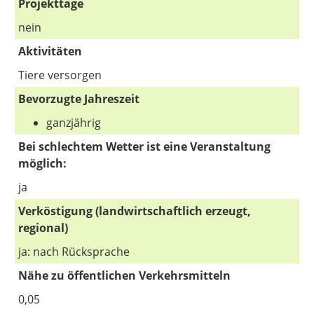
Projekttage
nein
Aktivitäten
Tiere versorgen
Bevorzugte Jahreszeit
ganzjährig
Bei schlechtem Wetter ist eine Veranstaltung
möglich:
ja
Verköstigung (landwirtschaftlich erzeugt,
regional)
ja: nach Rücksprache
Nähe zu öffentlichen Verkehrsmitteln
0,05