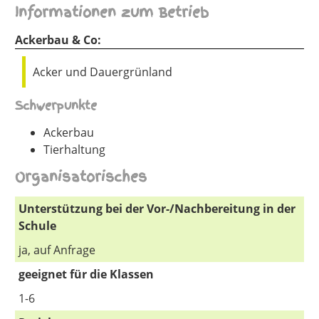
Informationen zum Betrieb
Ackerbau & Co:
Acker und Dauergrünland
Schwerpunkte
Ackerbau
Tierhaltung
Organisatorisches
Unterstützung bei der Vor-/Nachbereitung in der
Schule
ja, auf Anfrage
geeignet für die Klassen
1-6