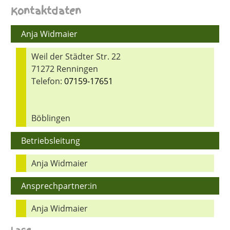
Kontaktdaten
Anja Widmaier
Weil der Städter Str. 22
71272 Renningen
Telefon:
07159-17651
Böblingen
Betriebsleitung
Anja Widmaier
Ansprechpartner:in
Anja Widmaier
Lage