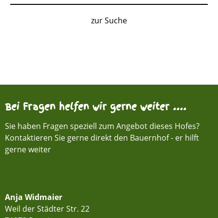
zur Suche
Bei Fragen helfen wir gerne weiter ....
Sie haben Fragen speziell zum Angebot dieses Hofes?
Kontaktieren Sie gerne direkt den Bauernhof - er hilft
gerne weiter
Anja Widmaier
Weil der Städter Str. 22