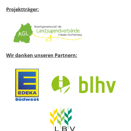
Projektträger:
Wir danken unseren Partnern: