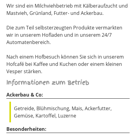
Wir sind ein Milchviehbetrieb mit Kälberaufzucht und
Mastvieh, Grünland, Futter- und Ackerbau.
Die zum Teil selbsterzeugten Produkte vermarkten
wir in unserem Hofladen und in unserem 24/7
Automatenbereich.
Nach einem Hofbesuch können Sie sich in unserem
Hofcafé bei Kaffee und Kuchen oder einem kleinen
Vesper stärken.
Informationen zum Betrieb
Ackerbau & Co:
Getreide, Blühmischung, Mais, Ackerfutter,
Gemüse, Kartoffel, Luzerne
Besonderheiten: