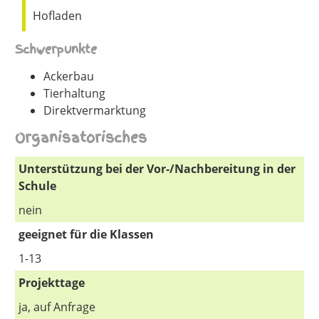
Hofladen
Schwerpunkte
Ackerbau
Tierhaltung
Direktvermarktung
Organisatorisches
Unterstützung bei der Vor-/Nachbereitung in der
Schule
nein
geeignet für die Klassen
1-13
Projekttage
ja, auf Anfrage