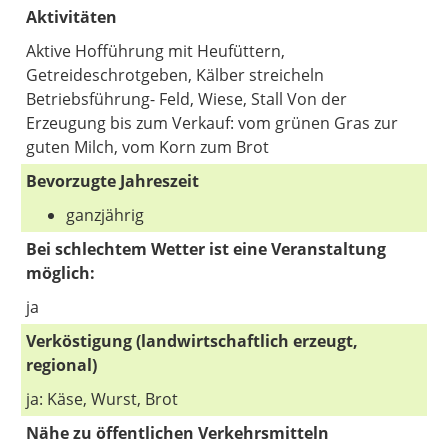
Aktivitäten
Aktive Hofführung mit Heufüttern,
Getreideschrotgeben, Kälber streicheln
Betriebsführung- Feld, Wiese, Stall Von der
Erzeugung bis zum Verkauf: vom grünen Gras zur
guten Milch, vom Korn zum Brot
Bevorzugte Jahreszeit
ganzjährig
Bei schlechtem Wetter ist eine Veranstaltung
möglich:
ja
Verköstigung (landwirtschaftlich erzeugt,
regional)
ja: Käse, Wurst, Brot
Nähe zu öffentlichen Verkehrsmitteln