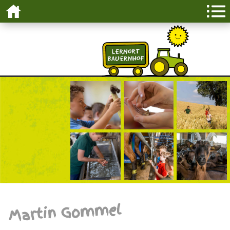
Martin Gommel