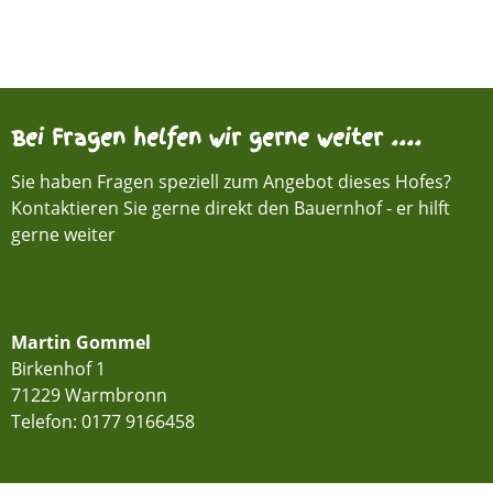
Bei Fragen helfen wir gerne weiter ....
Sie haben Fragen speziell zum Angebot dieses Hofes?
Kontaktieren Sie gerne direkt den Bauernhof - er hilft
gerne weiter
Martin Gommel
Birkenhof 1
71229 Warmbronn
Telefon:
0177 9166458