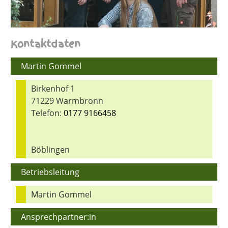
Kontaktdaten
Martin Gommel
Birkenhof 1
71229 Warmbronn
Telefon:
0177 9166458
Böblingen
Betriebsleitung
Martin Gommel
Ansprechpartner:in