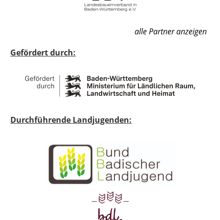
alle Partner anzeigen
Gefördert durch:
Durchführende Landjugenden: