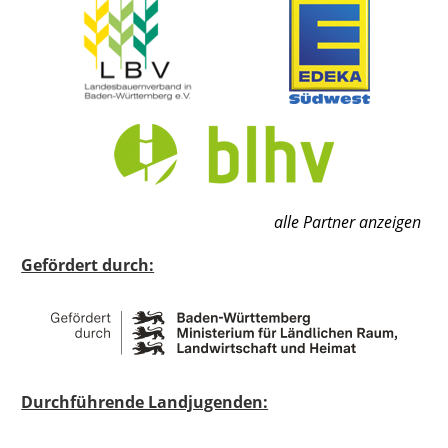
alle Partner anzeigen
Gefördert durch:
Durchführende Landjugenden: