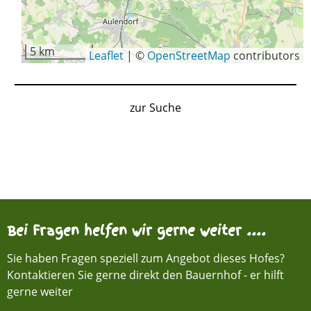
5 km
Leaflet
|
©
OpenStreetMap
contributors
zur Suche
Bei Fragen helfen wir gerne weiter ....
Sie haben Fragen speziell zum Angebot dieses Hofes?
Kontaktieren Sie gerne direkt den Bauernhof - er hilft
gerne weiter