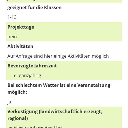
geeignet für die Klassen
1-13
Projekttage
nein
Aktivitäten
Auf Anfrage sind hier einige Aktivitäten möglich
Bevorzugte Jahreszeit
ganzjährig
Bei schlechtem Wetter ist eine Veranstaltung
möglich:
ja
Verköstigung (landwirtschaftlich erzeugt,
regional)
ja: Alles rund um den Hof