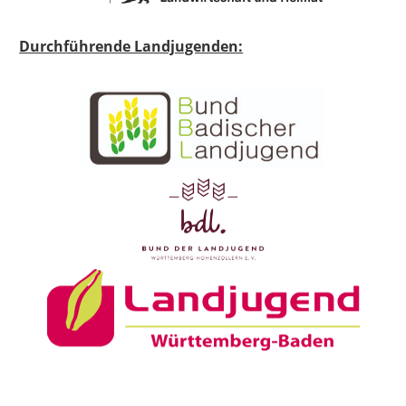
Durchführende Landjugenden: