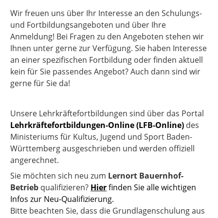
Wir freuen uns über Ihr Interesse an den Schulungs-
und Fortbildungsangeboten und über Ihre
Anmeldung! Bei Fragen zu den Angeboten stehen wir
Ihnen unter
gerne zur Verfügung. Sie haben Interesse
an einer spezifischen Fortbildung oder finden aktuell
kein für Sie passendes Angebot? Auch dann sind wir
gerne für Sie da!
Unsere Lehrkräftefortbildungen sind über das Portal
Lehrkräftefortbildungen-Online (LFB-Online)
des
Ministeriums für Kultus, Jugend und Sport Baden-
Württemberg ausgeschrieben und werden offiziell
angerechnet.
Sie möchten sich neu zum
Lernort Bauernhof-
Betrieb
qualifizieren?
Hier
finden Sie alle wichtigen
Infos zur Neu-Qualifizierung.
Bitte beachten Sie, dass die Grundlagenschulung aus