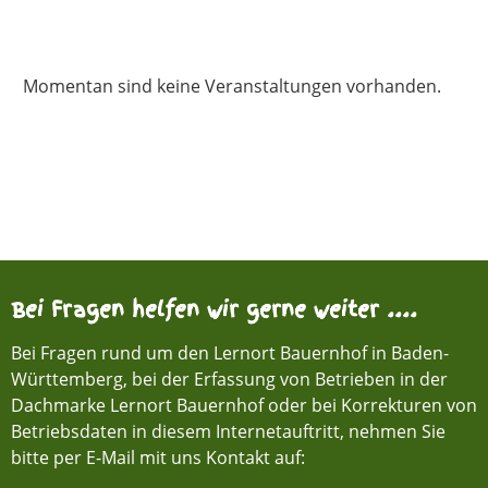
Momentan sind keine Veranstaltungen vorhanden.
Bei Fragen helfen wir gerne weiter ....
Bei Fragen rund um den Lernort Bauernhof in Baden-
Württemberg, bei der Erfassung von Betrieben in der
Dachmarke Lernort Bauernhof oder bei Korrekturen von
Betriebsdaten in diesem Internetauftritt, nehmen Sie
bitte per E-Mail mit uns Kontakt auf: