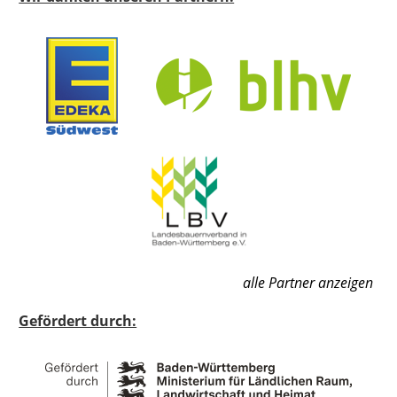
alle Partner anzeigen
Gefördert durch: