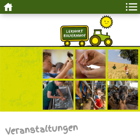
Veranstaltungen