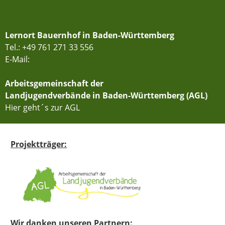
Lernort Bauernhof in Baden-Württemberg
Tel.: +49 761 271 33 556
E-Mail:
Arbeitsgemeinschaft der
Landjugendverbände in Baden-Württemberg (AGL)
Hier geht´s zur AGL
Projektträger:
Wir danken unseren Partnern: