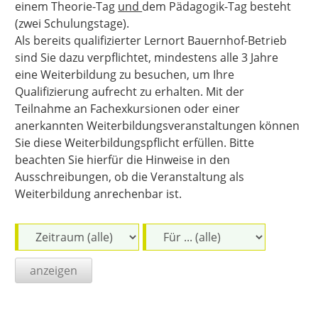
einem Theorie-Tag
und
dem Pädagogik-Tag besteht
(zwei Schulungstage).
Als bereits qualifizierter Lernort Bauernhof-Betrieb
sind Sie dazu verpflichtet, mindestens alle 3 Jahre
eine Weiterbildung zu besuchen, um Ihre
Qualifizierung aufrecht zu erhalten. Mit der
Teilnahme an Fachexkursionen oder einer
anerkannten Weiterbildungsveranstaltungen können
Sie diese Weiterbildungspflicht erfüllen. Bitte
beachten Sie hierfür die Hinweise in den
Ausschreibungen, ob die Veranstaltung als
Weiterbildung anrechenbar ist.